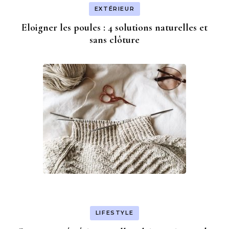
EXTÉRIEUR
Eloigner les poules : 4 solutions naturelles et
sans clôture
LIFESTYLE