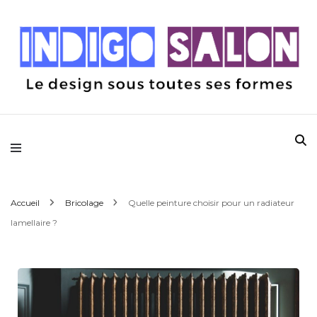
Le design sous toutes ses formes
Indigo Salon
Accueil
Bricolage
Quelle peinture choisir pour un radiateur
lamellaire ?