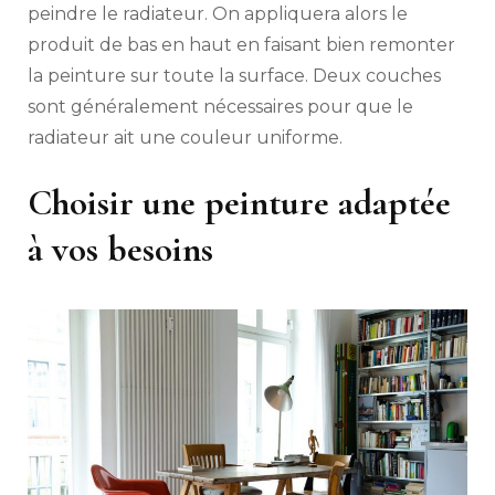
peindre le radiateur. On appliquera alors le
produit de bas en haut en faisant bien remonter
la peinture sur toute la surface. Deux couches
sont généralement nécessaires pour que le
radiateur ait une couleur uniforme.
Choisir une peinture adaptée
à vos besoins