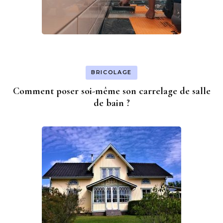
BRICOLAGE
Comment poser soi-même son carrelage de salle
de bain ?