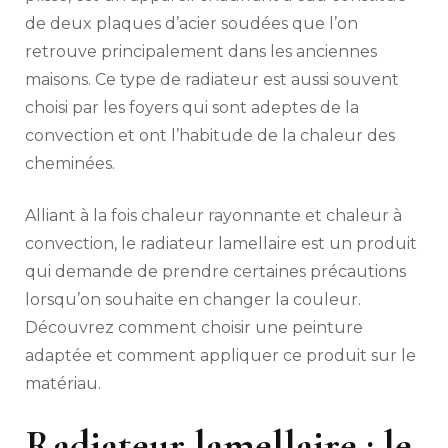
de deux plaques d’acier soudées que l’on
retrouve principalement dans les anciennes
maisons. Ce type de radiateur est aussi souvent
choisi par les foyers qui sont adeptes de la
convection et ont l’habitude de la chaleur des
cheminées.
Alliant à la fois chaleur rayonnante et chaleur à
convection, le radiateur lamellaire est un produit
qui demande de prendre certaines précautions
lorsqu’on souhaite en changer la couleur.
Découvrez comment choisir une peinture
adaptée et comment appliquer ce produit sur le
matériau.
Radiateur lamellaire : le