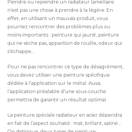
Peindre ou repeindre un radiateur lamellaire
n’est pas une chose à prendre à la légère. En
effet, en utilisant un mauvais produit, vous
pourriez rencontrer des problèmes plus ou
moins importants : peinture qui jaunit, peinture
qui ne sèche pas, apparition de rouille, odeur qui
s’échappe…
Pour ne pas rencontrer ce type de désagrément,
vous devez utiliser une peinture spécifique
dédiée à l’application sur le métal. Aussi,
l’application préalable d’une sous-couche
permettra de garantir un résultat optimal.
La peinture spéciale radiateur en acier dépendra
en fait de l’aspect souhaité : mat, brillant, satiné…
On distingue, deux types de peinture :