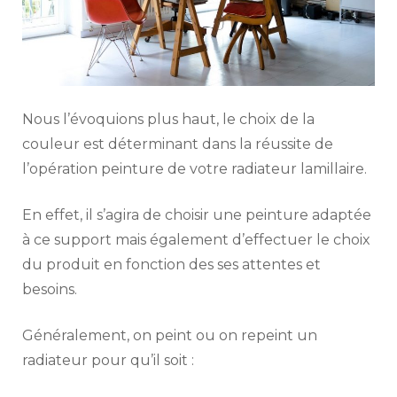
Nous l’évoquions plus haut, le choix de la
couleur est déterminant dans la réussite de
l’opération peinture de votre radiateur lamillaire.
En effet, il s’agira de choisir une peinture adaptée
à ce support mais également d’effectuer le choix
du produit en fonction des ses attentes et
besoins.
Généralement, on peint ou on repeint un
radiateur pour qu’il soit :