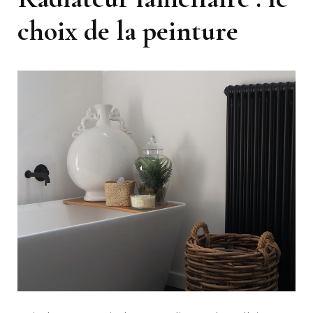
choix de la peinture