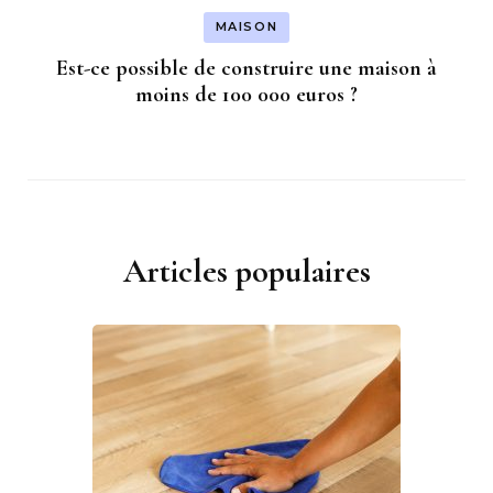
MAISON
Est-ce possible de construire une maison à
moins de 100 000 euros ?
Articles populaires