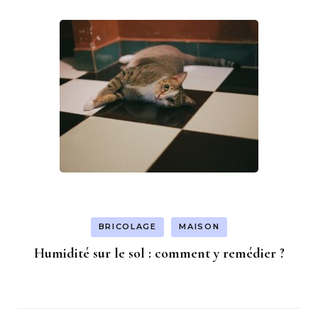
BRICOLAGE
MAISON
Humidité sur le sol : comment y remédier ?