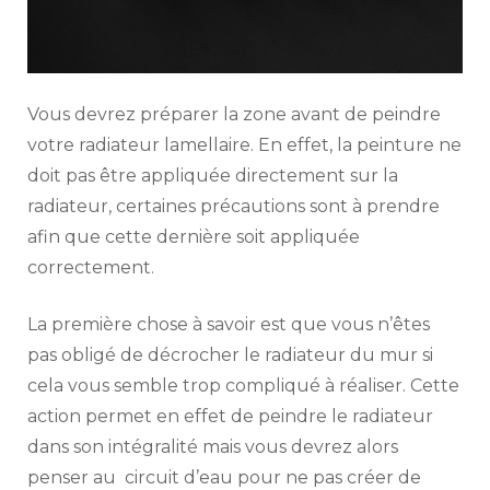
Vous devrez préparer la zone avant de peindre
votre radiateur lamellaire. En effet, la peinture ne
doit pas être appliquée directement sur la
radiateur, certaines précautions sont à prendre
afin que cette dernière soit appliquée
correctement.
La première chose à savoir est que vous n’êtes
pas obligé de décrocher le radiateur du mur si
cela vous semble trop compliqué à réaliser. Cette
action permet en effet de peindre le radiateur
dans son intégralité mais vous devrez alors
penser au circuit d’eau pour ne pas créer de