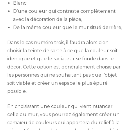
Blanc,
D’une couleur qui contraste complètement
avec la décoration de la pièce,
De la même couleur que le mur situé derrière,
Dans le cas numéro trois, il faudra alors bien
choisir la teinte de sorte à ce que la couleur soit
identique et que le radiateur se fonde dans le
décor. Cette option est généralement choisie par
les personnes qui ne souhaitent pas que l’objet
soit visible et créer un espace le plus épuré
possible.
En choisissant une couleur qui vient nuancer
celle du mur, vous pourrez également créer un
camaïeu de couleurs qui apportera du relief à la