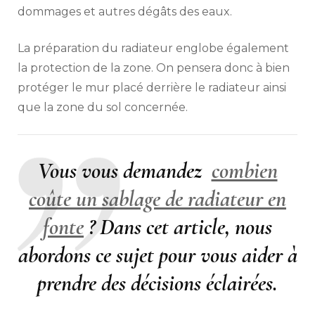
dommages et autres dégâts des eaux.
La préparation du radiateur englobe également
la protection de la zone. On pensera donc à bien
protéger le mur placé derrière le radiateur ainsi
que la zone du sol concernée.
Vous vous demandez
combien
coûte un sablage de radiateur en
fonte
? Dans cet article, nous
abordons ce sujet pour vous aider à
prendre des décisions éclairées.