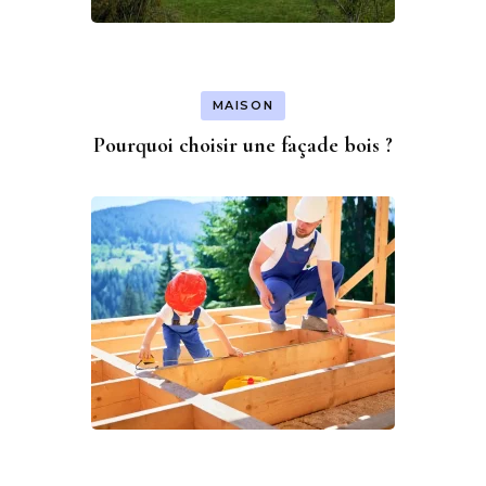
MAISON
Pourquoi choisir une façade bois ?