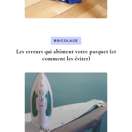
BRICOLAGE
Les erreurs qui abîment votre parquet (et
comment les éviter)