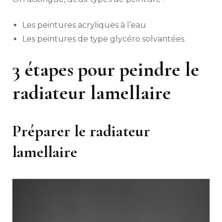
Les peintures acryliques à l’eau
Les peintures de type glycéro solvantées
3 étapes pour peindre le
radiateur lamellaire
Préparer le radiateur
lamellaire