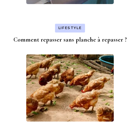
LIFESTYLE
Comment repasser sans planche à repasser ?