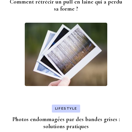
Comment rétrécir un pull en laine qui a perdu
sa forme ?
LIFESTYLE
Photos endommagées par des bandes grises :
solutions pratiques