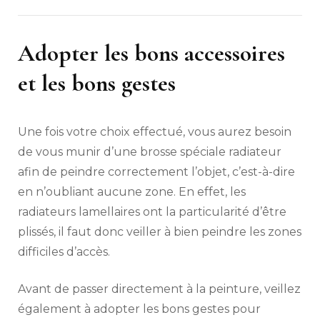
Adopter les bons accessoires
et les bons gestes
Une fois votre choix effectué, vous aurez besoin
de vous munir d’une brosse spéciale radiateur
afin de peindre correctement l’objet, c’est-à-dire
en n’oubliant aucune zone. En effet, les
radiateurs lamellaires ont la particularité d’être
plissés, il faut donc veiller à bien peindre les zones
difficiles d’accès.
Avant de passer directement à la peinture, veillez
également à adopter les bons gestes pour