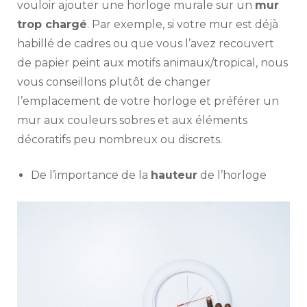
vouloir ajouter une horloge murale sur un
mur
trop chargé
. Par exemple, si votre mur est déjà
habillé de cadres ou que vous l’avez recouvert
de papier peint aux motifs animaux/tropical, nous
vous conseillons plutôt de changer
l’emplacement de votre horloge et préférer un
mur aux couleurs sobres et aux éléments
décoratifs peu nombreux ou discrets.
De l’importance de la
hauteur
de l’horloge