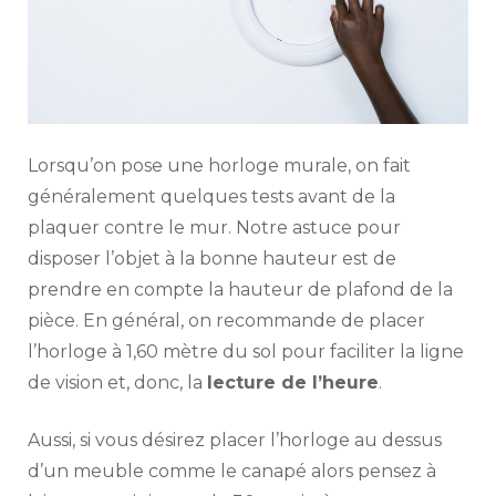
Lorsqu’on pose une horloge murale, on fait
généralement quelques tests avant de la
plaquer contre le mur. Notre astuce pour
disposer l’objet à la bonne hauteur est de
prendre en compte la hauteur de plafond de la
pièce. En général, on recommande de placer
l’horloge à 1,60 mètre du sol pour faciliter la ligne
de vision et, donc, la
lecture de l’heure
.
Aussi, si vous désirez placer l’horloge au dessus
d’un meuble comme le canapé alors pensez à