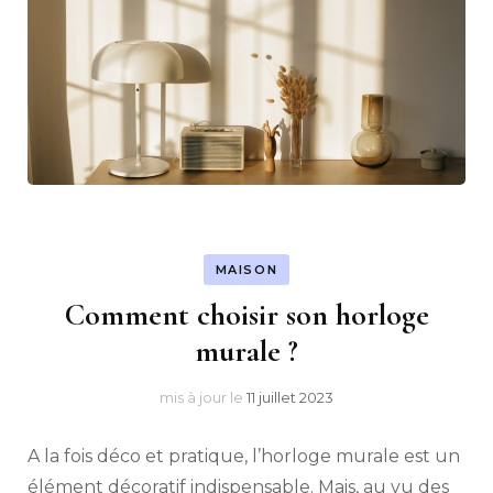
MAISON
Comment choisir son horloge
murale ?
mis à jour le
11 juillet 2023
A la fois déco et pratique, l’horloge murale est un
élément décoratif indispensable. Mais, au vu des