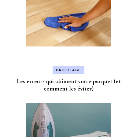
BRICOLAGE
Les erreurs qui abîment votre parquet (et
comment les éviter)