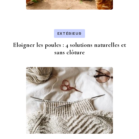
EXTÉRIEUR
Eloigner les poules : 4 solutions naturelles et
sans clôture