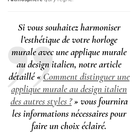
Si vous souhaitez harmoniser
l’esthétique de votre horloge
murale avec une applique murale
au design italien, notre article
détaillé «
Comment distinguer une
applique murale au design italien
des autres styles ?
» vous fournira
les informations nécessaires pour
faire un choix éclairé.