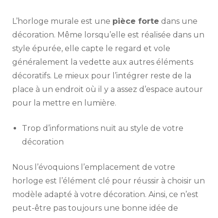
L’horloge murale est une
pièce forte
dans une
décoration. Même lorsqu’elle est réalisée dans un
style épurée, elle capte le regard et vole
généralement la vedette aux autres éléments
décoratifs. Le mieux pour l’intégrer reste de la
place à un endroit où il y a assez d’espace autour
pour la mettre en lumière.
Trop d’informations nuit au style de votre
décoration
Nous l’évoquions l’emplacement de votre
horloge est l’élément clé pour réussir à choisir un
modèle adapté à votre décoration. Ainsi, ce n’est
peut-être pas toujours une bonne idée de