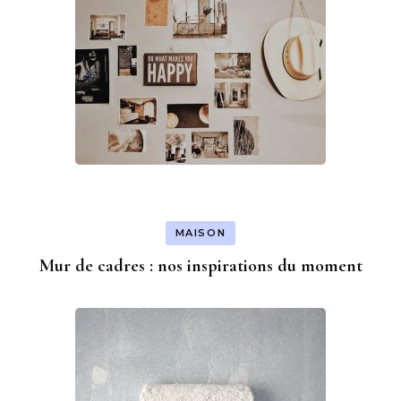
MAISON
Mur de cadres : nos inspirations du moment