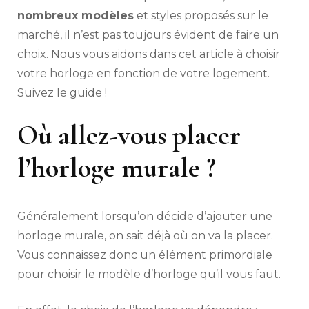
nombreux modèles
et styles proposés sur le
marché, il n’est pas toujours évident de faire un
choix. Nous vous aidons dans cet article à choisir
votre horloge en fonction de votre logement.
Suivez le guide !
Où allez-vous placer
l’horloge murale ?
Généralement lorsqu’on décide d’ajouter une
horloge murale, on sait déjà où on va la placer.
Vous connaissez donc un élément primordiale
pour choisir le modèle d’horloge qu’il vous faut.