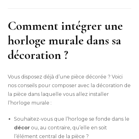
Comment intégrer une
horloge murale dans sa
décoration ?
Vous disposez déjà d’une pièce décorée ? Voici
nos conseils pour composer avec la décoration de
la pièce dans laquelle vous allez installer
l’horloge murale :
Souhaitez-vous que l’horloge se fonde dans le
décor
ou, au contraire, qu’elle en soit
l’élément central de la pièce ?