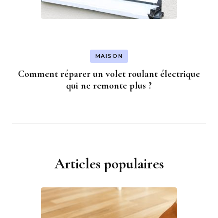
MAISON
Comment réparer un volet roulant électrique
qui ne remonte plus ?
Articles populaires