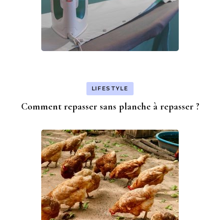
LIFESTYLE
Comment repasser sans planche à repasser ?