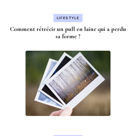
LIFESTYLE
Comment rétrécir un pull en laine qui a perdu
sa forme ?