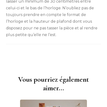
laisser un minimum de 30 centimètres entre
celui-ci et le bas de l’horloge. N’oubliez pas de
toujours prendre en compte le format de
l’horloge et la hauteur de plafond dont vous
disposez pour ne pas tasser la pièce et al rendre
plus petite qu’elle ne l’est.
Vous pourriez également
Navigation
d'article
aimer...