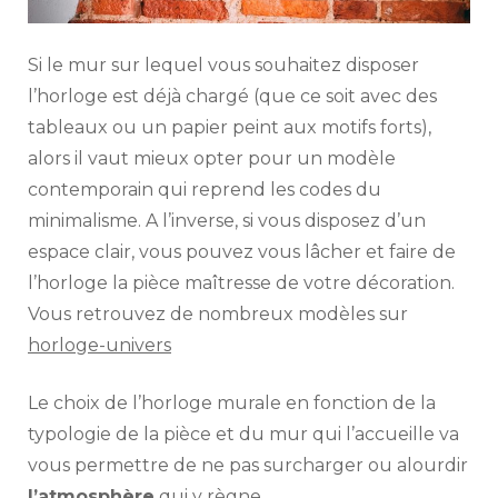
Si le mur sur lequel vous souhaitez disposer
l’horloge est déjà chargé (que ce soit avec des
tableaux ou un papier peint aux motifs forts),
alors il vaut mieux opter pour un modèle
contemporain qui reprend les codes du
minimalisme. A l’inverse, si vous disposez d’un
espace clair, vous pouvez vous lâcher et faire de
l’horloge la pièce maîtresse de votre décoration.
Vous retrouvez de nombreux modèles sur
horloge-univers
Le choix de l’horloge murale en fonction de la
typologie de la pièce et du mur qui l’accueille va
vous permettre de ne pas surcharger ou alourdir
l’atmosphère
qui y règne.