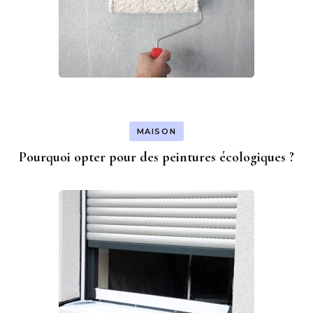
MAISON
Pourquoi opter pour des peintures écologiques ?