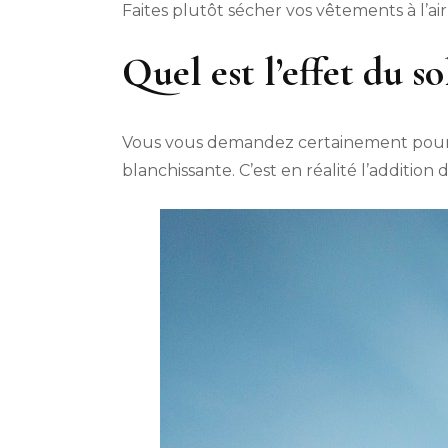
Faites plutôt sécher vos vêtements à l’air 
Quel est l’effet du so
Vous vous demandez certainement pourquoi
blanchissante. C’est en réalité l’addition 