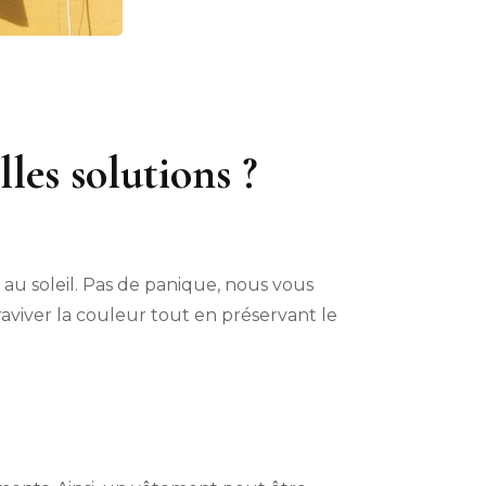
les solutions ?
 au soleil. Pas de panique, nous vous
aviver la couleur tout en préservant le