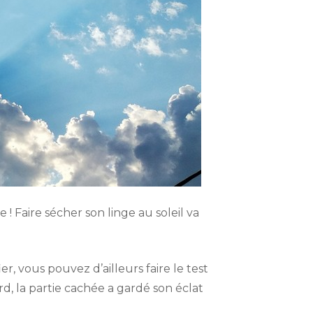
 ! Faire sécher son linge au soleil va
er, vous pouvez d’ailleurs faire le test
rd, la partie cachée a gardé son éclat