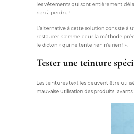
les vêtements qui sont entièrement déla
rien à perdre !
L’alternative à cette solution consiste à 
restaurer. Comme pour la méthode précé
le dicton « qui ne tente rien n’a rien ! ».
Tester une teinture spéci
Les teintures textiles peuvent être utili
mauvaise utilisation des produits lavants.