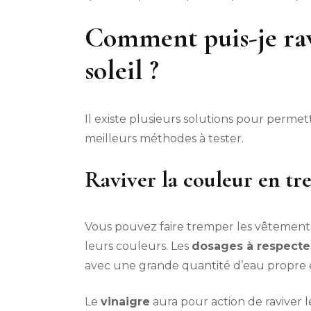
Comment puis-je rav
soleil ?
Il existe plusieurs solutions pour permet
meilleurs méthodes à tester.
Raviver la couleur en tr
Vous pouvez faire tremper les vêtements
leurs couleurs. Les
dosages à respecte
avec une grande quantité d’eau propre et
Le
vinaigre
aura pour action de raviver 