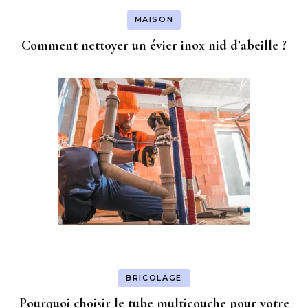
MAISON
Comment nettoyer un évier inox nid d’abeille ?
BRICOLAGE
Pourquoi choisir le tube multicouche pour votre