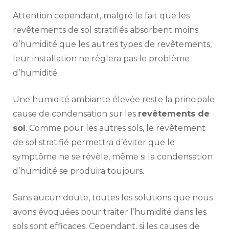
Attention cependant, malgré le fait que les
revêtements de sol stratifiés absorbent moins
d’humidité que les autres types de revêtements,
leur installation ne règlera pas le problème
d’humidité.
Une humidité ambiante élevée reste la principale
cause de condensation sur les
revêtements de
sol
. Comme pour les autres sols, le revêtement
de sol stratifié permettra d’éviter que le
symptôme ne se révèle, même si la condensation
d’humidité se produira toujours.
Sans aucun doute, toutes les solutions que nous
avons évoquées pour traiter l’humidité dans les
sols sont efficaces. Cependant, si les causes de