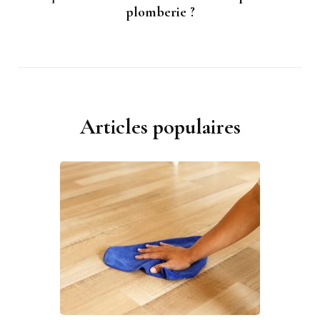
plomberie ?
Articles populaires