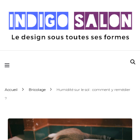
Le design sous toutes ses formes
Indigo Salon
Accueil
Bricolage
Humidité sur le sol : comment y remédier
?