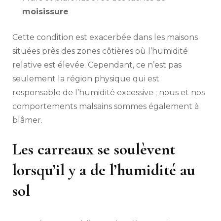
moisissure
Cette condition est exacerbée dans les maisons
situées près des zones côtières où l’humidité
relative est élevée. Cependant, ce n’est pas
seulement la région physique qui est
responsable de l’humidité excessive ; nous et nos
comportements malsains sommes également à
blâmer.
Les carreaux se soulèvent
lorsqu’il y a de l’humidité au
sol