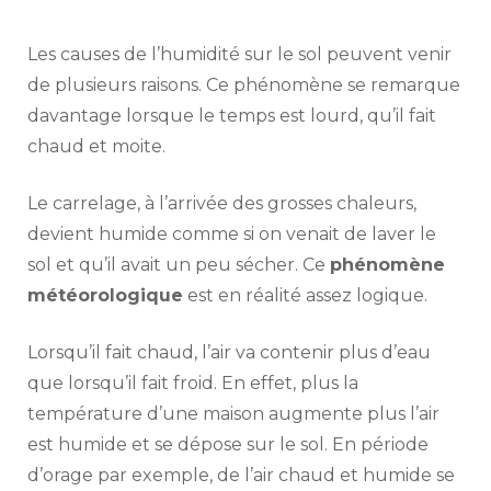
Les causes de l’humidité sur le sol peuvent venir
de plusieurs raisons. Ce phénomène se remarque
davantage lorsque le temps est lourd, qu’il fait
chaud et moite.
Le carrelage, à l’arrivée des grosses chaleurs,
devient humide comme si on venait de laver le
sol et qu’il avait un peu sécher. Ce
phénomène
météorologique
est en réalité assez logique.
Lorsqu’il fait chaud, l’air va contenir plus d’eau
que lorsqu’il fait froid. En effet, plus la
température d’une maison augmente plus l’air
est humide et se dépose sur le sol. En période
d’orage par exemple, de l’air chaud et humide se