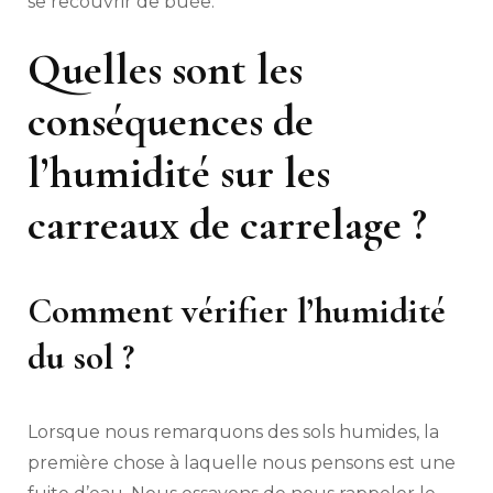
se recouvrir de buée.
Quelles sont les
conséquences de
l’humidité sur les
carreaux de carrelage ?
Comment vérifier l’humidité
du sol ?
Lorsque nous remarquons des sols humides, la
première chose à laquelle nous pensons est une