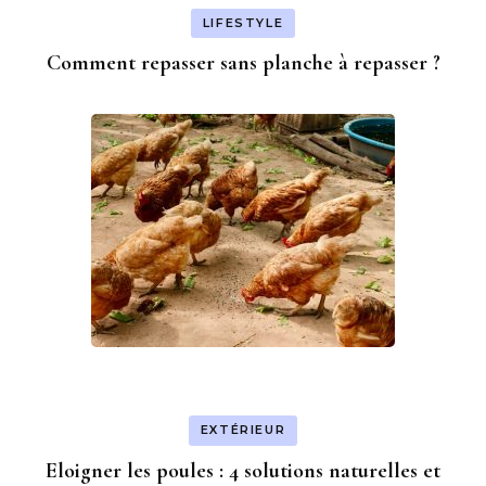
LIFESTYLE
Comment repasser sans planche à repasser ?
EXTÉRIEUR
Eloigner les poules : 4 solutions naturelles et