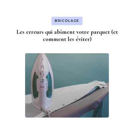
BRICOLAGE
Les erreurs qui abîment votre parquet (et
comment les éviter)