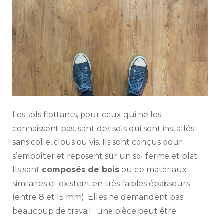
Les sols flottants, pour ceux qui ne les
connaissent pas, sont des sols qui sont installés
sans colle, clous ou vis. Ils sont conçus pour
s’emboîter et reposent sur un sol ferme et plat.
Ils sont
composés de bois
ou de matériaux
similaires et existent en très faibles épaisseurs
(entre 8 et 15 mm). Elles ne demandent pas
beaucoup de travail : une pièce peut être