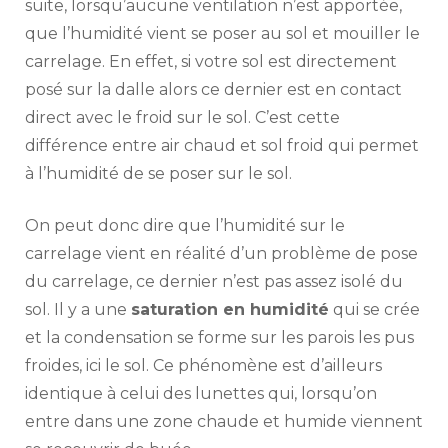
suite, lorsqu’aucune ventilation n’est apportée,
que l’humidité vient se poser au sol et mouiller le
carrelage. En effet, si votre sol est directement
posé sur la dalle alors ce dernier est en contact
direct avec le froid sur le sol. C’est cette
différence entre air chaud et sol froid qui permet
à l’humidité de se poser sur le sol.
On peut donc dire que l’humidité sur le
carrelage vient en réalité d’un problème de pose
du carrelage, ce dernier n’est pas assez isolé du
sol. Il y a une
saturation en humidité
qui se crée
et la condensation se forme sur les parois les pus
froides, ici le sol. Ce phénomène est d’ailleurs
identique à celui des lunettes qui, lorsqu’on
entre dans une zone chaude et humide viennent