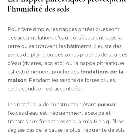
l’humidité des sols
Pour faire simple, les nappes phréatiques sont
des accumulations d’eau qui s’écoulent sous la
terre où se trouvent les bâtiments. Il existe des
zones de plaine ou des zones proches de sources
d’eau (rivières, lacs, etc.) où la nappe phréatique
est extrêmement proche des
fondations de la
maison
. Pendant les saisons de fortes pluies,
cette condition est accentuée.
Les matériaux de construction étant
poreux
,
l’excès d’eau est fréquemment absorbé et
transmis aux fondations et aux sols. Bien qu’il ne
s’agisse pas de la cause la plus fréquente de sols