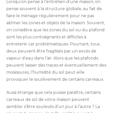
Lorsqu’on pense à l’entretien d’une maison, on
pense souvent à la structure globale, au fait de
faire le ménage régulièrement pour ne pas
abîmer les zones et objets de la maison. Souvent,
on considère que les zones du sol ou du plafond
sont les plus contraignants et difficiles à
entretenir car problématiques. Pourtant, tous
deux peuvent être fragilisés par un excès de
vapeur d’eau dans l’air. Alors que les plafonds
peuvent laisser des traces et éventuellement des
moisissures, l’humidité du sol peut-elle
provoquer le soulèvement de certains carreaux.
Aussi étrange que cela puisse paraître, certains
carreaux de sol de votre maison peuvent
sembler s’être soulevés d’un jour à l’autre ? La