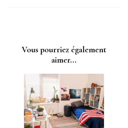
Vous pourriez également
Navigation
d'article
aimer...