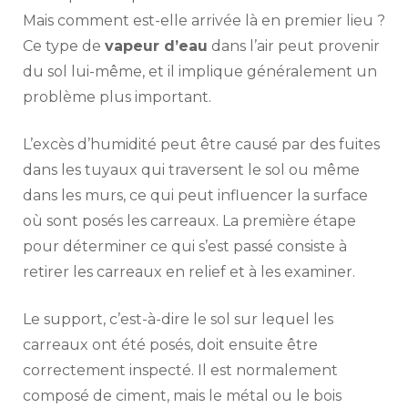
Mais comment est-elle arrivée là en premier lieu ?
Ce type de
vapeur d’eau
dans l’air peut provenir
du sol lui-même, et il implique généralement un
problème plus important.
L’excès d’humidité peut être causé par des fuites
dans les tuyaux qui traversent le sol ou même
dans les murs, ce qui peut influencer la surface
où sont posés les carreaux. La première étape
pour déterminer ce qui s’est passé consiste à
retirer les carreaux en relief et à les examiner.
Le support, c’est-à-dire le sol sur lequel les
carreaux ont été posés, doit ensuite être
correctement inspecté. Il est normalement
composé de ciment, mais le métal ou le bois