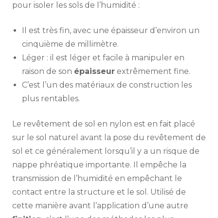
pour isoler les sols de l’humidité :
Il est très fin, avec une épaisseur d’environ un
cinquième de millimètre.
Léger : il est léger et facile à manipuler en
raison de son
épaisseur
extrêmement fine.
C’est l’un des matériaux de construction les
plus rentables.
Le revêtement de sol en nylon est en fait placé
sur le sol naturel avant la pose du revêtement de
sol et ce généralement lorsqu’il y a un risque de
nappe phréatique importante. Il empêche la
transmission de l’humidité en empêchant le
contact entre la structure et le sol. Utilisé de
cette manière avant l’application d’une autre