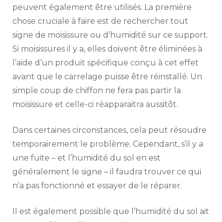
peuvent également être utilisés. La première
chose cruciale à faire est de rechercher tout
signe de moisissure ou d’humidité sur ce support.
Si moisissures il y a, elles doivent être éliminées à
l’aide d’un produit spécifique conçu à cet effet
avant que le carrelage puisse être réinstallé. Un
simple coup de chiffon ne fera pas partir la
moisissure et celle-ci réapparaitra aussitôt.
Dans certaines circonstances, cela peut résoudre
temporairement le problème. Cependant, s’il y a
une fuite – et l’humidité du sol en est
généralement le signe – il faudra trouver ce qui
n’a pas fonctionné et essayer de le réparer.
Il est également possible que l’humidité du sol ait