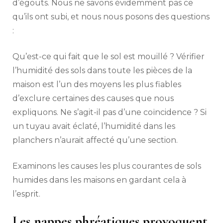
d’égouts. Nous ne savons évidemment pas ce
qu’ils ont subi, et nous nous posons des questions
:
Qu’est-ce qui fait que le sol est mouillé ? Vérifier
l’humidité des sols dans toute les pièces de la
maison est l’un des moyens les plus fiables
d’exclure certaines des causes que nous
expliquons. Ne s’agit-il pas d’une coïncidence ? Si
un tuyau avait éclaté, l’humidité dans les
planchers n’aurait affecté qu’une section.
Examinons les causes les plus courantes de sols
humides dans les maisons en gardant cela à
l’esprit.
Les nappes phréatiques provoquent