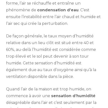
forme, l’air se réchauffe et entraîne un
phénomène de
condensation d’eau
. C’est
ensuite l’instabilité entre l’air chaud et humide et
l’air sec qui crée la perturbation.
De façon générale, le taux moyen d’humidité
relative dans un lieu clôt est situé entre 40 et
60%, au-delà l’humidité est considérée comme
trop élevé et le sol peut devenir à son tour
humide. Cette sensation d’humidité est
également due au taux d’oxygène ainsi qu’à la
ventilation disponible dans la pièce.
Quand l’air de la maison est trop humide, on
commence à avoir une
sensation d’humidité
désagréable dans l’air et c’est seulement par la