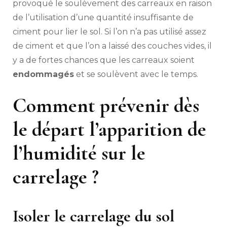
provoqué le soulèvement des carreaux en raison
de l’utilisation d’une quantité insuffisante de
ciment pour lier le sol. Si l’on n’a pas utilisé assez
de ciment et que l’on a laissé des couches vides, il
y a de fortes chances que les carreaux soient
endommagés
et se soulèvent avec le temps.
Comment prévenir dès
le départ l’apparition de
l’humidité sur le
carrelage ?
Isoler le carrelage du sol