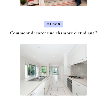
MAISON
Comment décorer une chambre d’étudiant ?