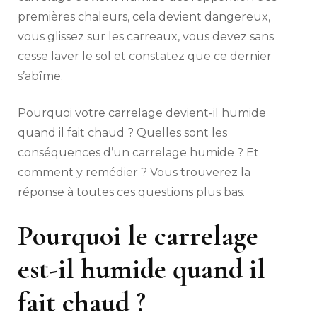
premières chaleurs, cela devient dangereux,
vous glissez sur les carreaux, vous devez sans
cesse laver le sol et constatez que ce dernier
s’abîme.
Pourquoi votre carrelage devient-il humide
quand il fait chaud ? Quelles sont les
conséquences d’un carrelage humide ? Et
comment y remédier ? Vous trouverez la
réponse à toutes ces questions plus bas.
Pourquoi le carrelage
est-il humide quand il
fait chaud ?