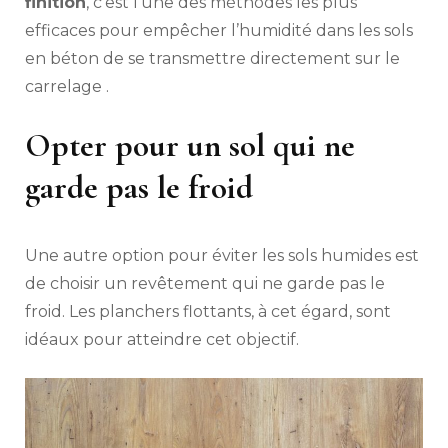
finition
, c’est l’une des méthodes les plus
efficaces pour empêcher l’humidité dans les sols
en béton de se transmettre directement sur le
carrelage .
Opter pour un sol qui ne
garde pas le froid
Une autre option pour éviter les sols humides est
de choisir un revêtement qui ne garde pas le
froid. Les planchers flottants, à cet égard, sont
idéaux pour atteindre cet objectif.