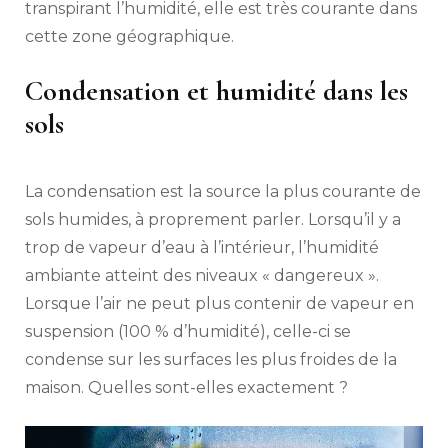
transpirant l’humidité, elle est très courante dans
cette zone géographique.
Condensation et humidité dans les
sols
La condensation est la source la plus courante de
sols humides, à proprement parler. Lorsqu’il y a
trop de vapeur d’eau à l’intérieur, l’humidité
ambiante atteint des niveaux « dangereux ».
Lorsque l’air ne peut plus contenir de vapeur en
suspension (100 % d’humidité), celle-ci se
condense sur les surfaces les plus froides de la
maison. Quelles sont-elles exactement ?