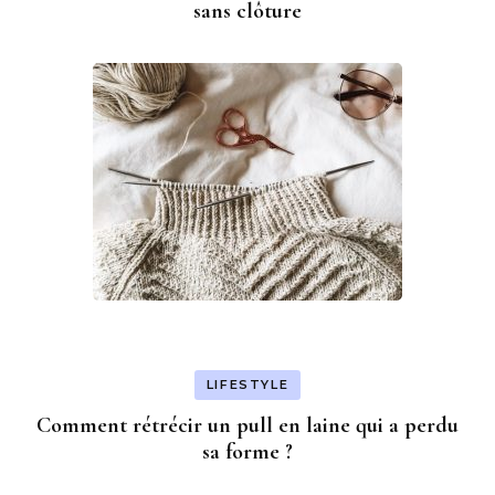
sans clôture
LIFESTYLE
Comment rétrécir un pull en laine qui a perdu
sa forme ?