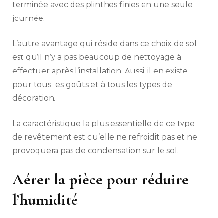
terminée avec des plinthes finies en une seule
journée.
L’autre avantage qui réside dans ce choix de sol
est qu’il n’y a pas beaucoup de nettoyage à
effectuer après l’installation. Aussi, il en existe
pour tous les goûts et à tous les types de
décoration.
La caractéristique la plus essentielle de ce type
de revêtement est qu’elle ne refroidit pas et ne
provoquera pas de condensation sur le sol.
Aérer la pièce pour réduire
l’humidité