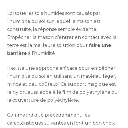
Lorsque les sols humides sont causés par
l’humidité du sol sur lequel la maison est
construite, la réponse semble évidente.
Empêcher la maison d’entrer en contact avec la
terre est la meilleure solution pour
faire une
barrière
à l’humidité.
Il existe une approche efficace pour empêcher
l’humidité du sol en utilisant un matériau léger,
mince et peu coûteux. Ce support magique est
le nylon, aussi appelé le film de polyéthylène ou
la couverture de polyéthylène.
Comme indiqué précédemment, les
caractéristiques suivantes en font un bon choix