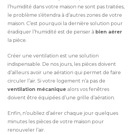
l’humidité dans votre maison ne sont pas traitées,
le problème s’étendra à d’autres zones de votre
maison. C’est pourquoi la dernière solution pour
éradiquer l’humidité est de penser à
bien aérer
la pièce.
Créer une ventilation est une solution
indispensable. De nos jours, les pièces doivent
d’ailleurs avoir une aération qui permet de faire
circuler l’air. Si votre logement n’a pas de
ventilation mécanique
alors vos fenêtres
doivent être équipées d’une grille d’aération.
Enfin, n’oubliez d’aérer chaque jour quelques
minutes les pièces de votre maison pour
renouveler l’air.