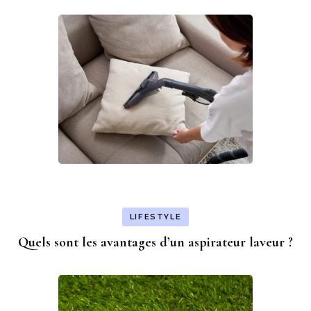
LIFESTYLE
Quels sont les avantages d’un aspirateur laveur ?