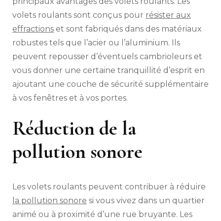
principaux avantages des volets roulants. Les
volets roulants sont conçus pour
résister aux
effractions
et sont fabriqués dans des matériaux
robustes tels que l’acier ou l’aluminium. Ils
peuvent repousser d’éventuels cambrioleurs et
vous donner une certaine tranquillité d’esprit en
ajoutant une couche de sécurité supplémentaire
à vos fenêtres et à vos portes.
Réduction de la
pollution sonore
Les volets roulants peuvent contribuer à réduire
la pollution sonore
si vous vivez dans un quartier
animé ou à proximité d’une rue bruyante. Les