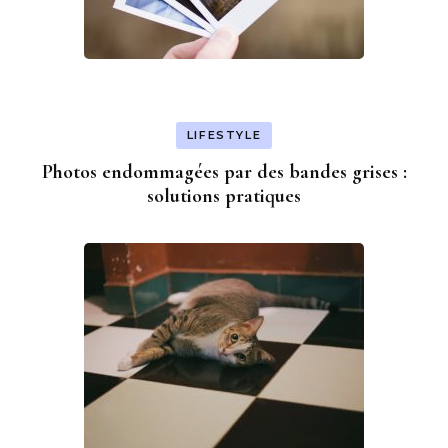
LIFESTYLE
Photos endommagées par des bandes grises :
solutions pratiques