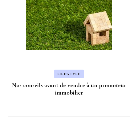
LIFESTYLE
Nos conseils avant de vendre à un promoteur
immobilier