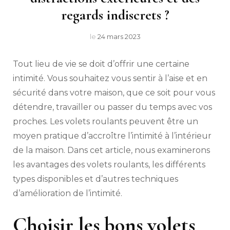
regards indiscrets ?
le
24 mars 2023
Tout lieu de vie se doit d’offrir une certaine
intimité. Vous souhaitez vous sentir à l’aise et en
sécurité dans votre maison, que ce soit pour vous
détendre, travailler ou passer du temps avec vos
proches. Les volets roulants peuvent être un
moyen pratique d’accroître l’intimité à l’intérieur
de la maison. Dans cet article, nous examinerons
les avantages des volets roulants, les différents
types disponibles et d’autres techniques
d’amélioration de l’intimité.
Choisir les bons volets