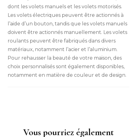
dont les volets manuels et les volets motorisés.
Les volets électriques peuvent être actionnés à
l’aide d’un bouton, tandis que les volets manuels
doivent être actionnés manuellement. Les volets
roulants peuvent être fabriqués dans divers
matériaux, notamment l’acier et l’aluminium.
Pour rehausser la beauté de votre maison, des
choix personnalisés sont également disponibles,
notamment en matière de couleur et de design.
Vous pourriez également
Navigation