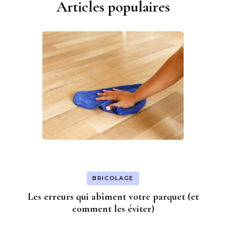
Articles populaires
BRICOLAGE
Les erreurs qui abîment votre parquet (et
comment les éviter)