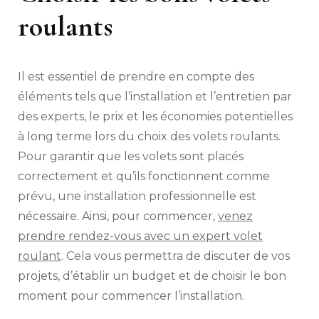
roulants
Il est essentiel de prendre en compte des
éléments tels que l’installation et l’entretien par
des experts, le prix et les économies potentielles
à long terme lors du choix des volets roulants.
Pour garantir que les volets sont placés
correctement et qu’ils fonctionnent comme
prévu, une installation professionnelle est
nécessaire. Ainsi, pour commencer,
venez
prendre rendez-vous avec un expert volet
roulant
. Cela vous permettra de discuter de vos
projets, d’établir un budget et de choisir le bon
moment pour commencer l’installation.