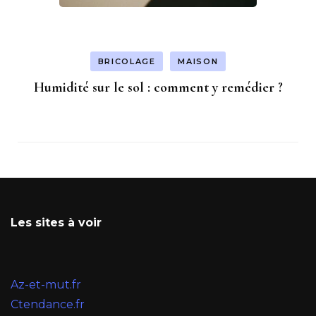
BRICOLAGE
MAISON
Humidité sur le sol : comment y remédier ?
Les sites à voir
Az-et-mut.fr
Ctendance.fr