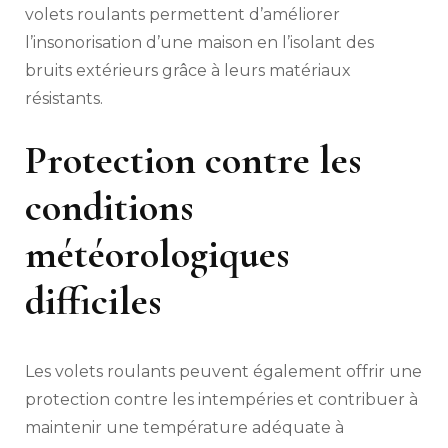
volets roulants permettent d’améliorer
l’insonorisation d’une maison en l’isolant des
bruits extérieurs grâce à leurs matériaux
résistants.
Protection contre les
conditions
météorologiques
difficiles
Les volets roulants peuvent également offrir une
protection contre les intempéries et contribuer à
maintenir une température adéquate à