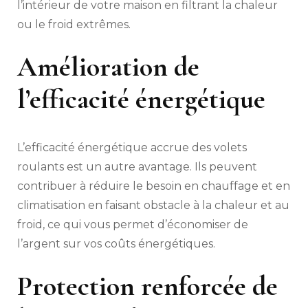
l’intérieur de votre maison en filtrant la chaleur
ou le froid extrêmes.
Amélioration de
l’efficacité énergétique
L’efficacité énergétique accrue des volets
roulants est un autre avantage. Ils peuvent
contribuer à réduire le besoin en chauffage et en
climatisation en faisant obstacle à la chaleur et au
froid, ce qui vous permet d’économiser de
l’argent sur vos coûts énergétiques.
Protection renforcée de