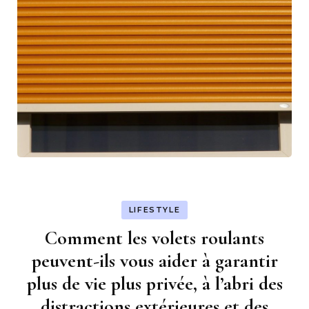
LIFESTYLE
Comment les volets roulants
peuvent-ils vous aider à garantir
plus de vie plus privée, à l’abri des
distractions extérieures et des