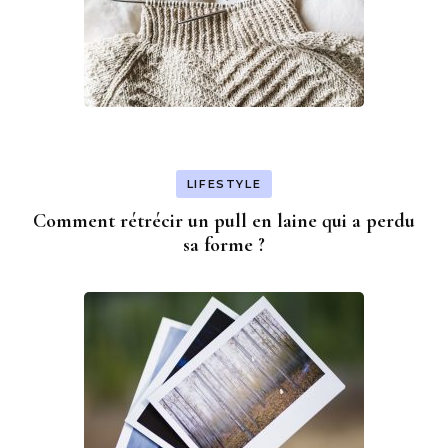
LIFESTYLE
Comment rétrécir un pull en laine qui a perdu
sa forme ?