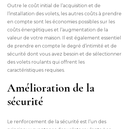
Outre le coût initial de l’acquisition et de
l’installation des volets, les autres coûts à prendre
en compte sont les économies possibles sur les
coûts énergétiques et l’augmentation de la
valeur de votre maison. Il est également essentiel
de prendre en compte le degré d’intimité et de
sécurité dont vous avez besoin et de sélectionner
des volets roulants qui offrent les
caractéristiques requises.
Amélioration de la
sécurité
Le renforcement de la sécurité est l’un des