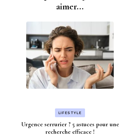
d'article
aimer...
LIFESTYLE
Urgence serrurier ? 5 astuces pour une
recherche efficace !