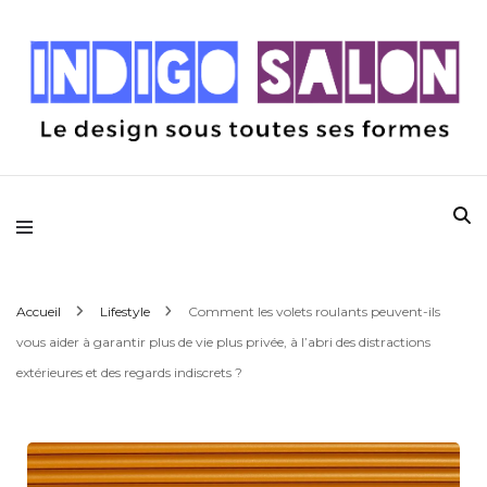
Le design sous toutes ses formes
Indigo Salon
Accueil
Lifestyle
Comment les volets roulants peuvent-ils
vous aider à garantir plus de vie plus privée, à l’abri des distractions
extérieures et des regards indiscrets ?