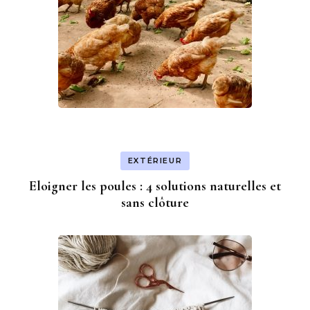
EXTÉRIEUR
Eloigner les poules : 4 solutions naturelles et
sans clôture