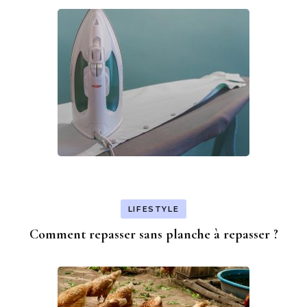
LIFESTYLE
Comment repasser sans planche à repasser ?