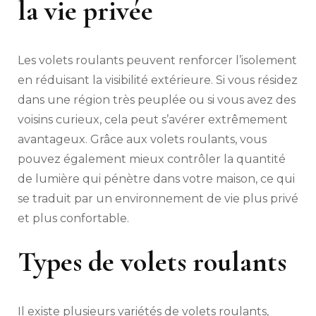
la vie privée
Les volets roulants peuvent renforcer l’isolement
en réduisant la visibilité extérieure. Si vous résidez
dans une région très peuplée ou si vous avez des
voisins curieux, cela peut s’avérer extrêmement
avantageux. Grâce aux volets roulants, vous
pouvez également mieux contrôler la quantité
de lumière qui pénètre dans votre maison, ce qui
se traduit par un environnement de vie plus privé
et plus confortable.
Types de volets roulants
Il existe plusieurs variétés de volets roulants,