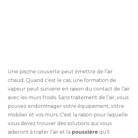
Une piscine couverte peut émettre de l’air
chaud. Quand c’est le cas, une formation de
vapeur peut survenir en raison du contact de l’air
avec les murs froids. Sans traitement de l’air, vous
pouvez endommager votre équipement, votre
mobilier et vos murs. C’est la raison pour laquelle
vous devez trouver des solutions qui vous
aideront à traiter l’air et la
poussière
qu’il