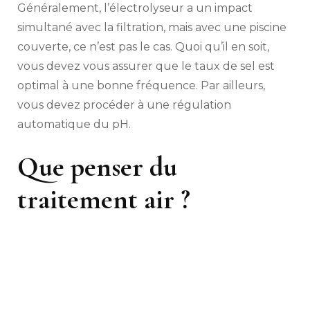
Généralement, l’électrolyseur a un impact
simultané avec la filtration, mais avec une piscine
couverte, ce n’est pas le cas. Quoi qu’il en soit,
vous devez vous assurer que le taux de sel est
optimal à une bonne fréquence. Par ailleurs,
vous devez procéder à une régulation
automatique du pH.
Que penser du
traitement air ?