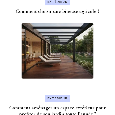
EXTÉRIEUR
Comment choisir une bineuse agricole ?
EXTÉRIEUR
Comment aménager un espace extérieur pour
profiter de son jardin toute l’année ?