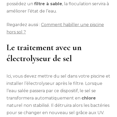
possédez un
filtre à sable
, la floculation servira à
améliorer l’état de l’eau.
Regardez aussi :
Comment habiller une piscine
hors sol ?
Le traitement avec un
électrolyseur de sel
Ici, vous devez mettre du sel dans votre piscine et
installer l’électrolyseur après le filtre. Lorsque
l’eau salée passera par ce dispositif, le sel se
transformera automatiquement en
chlore
naturel non stabilisé. Il détruira alors les bactéries
pour se changer en nouveau sel grâce aux UV.