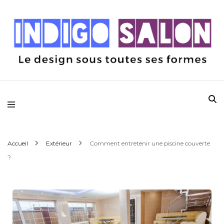
Le design sous toutes ses formes
Indigo Salon
Accueil
Extérieur
Comment entretenir une piscine couverte
?