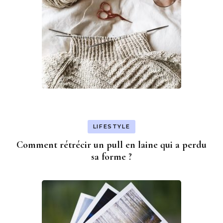
LIFESTYLE
Comment rétrécir un pull en laine qui a perdu
sa forme ?