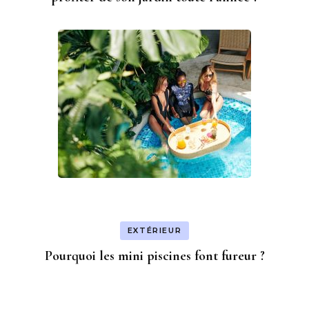
EXTÉRIEUR
Pourquoi les mini piscines font fureur ?