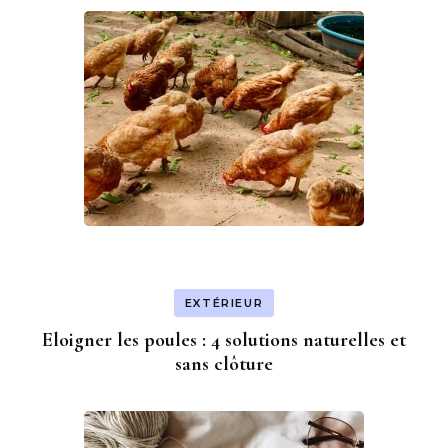
EXTÉRIEUR
Eloigner les poules : 4 solutions naturelles et
sans clôture