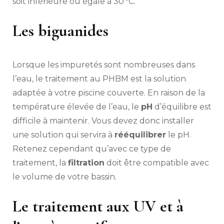
soit inférieure ou égale à 30 °C.
Les biguanides
Lorsque les impuretés sont nombreuses dans
l’eau, le traitement au PHBM est la solution
adaptée à votre piscine couverte. En raison de la
température élevée de l’eau, le
pH
d’équilibre est
difficile à maintenir. Vous devez donc installer
une solution qui servira à
rééquilibrer
le pH.
Retenez cependant qu’avec ce type de
traitement, la
filtration
doit être compatible avec
le volume de votre bassin.
Le traitement aux UV et à