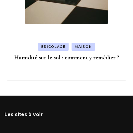
BRICOLAGE
MAISON
Humidité sur le sol : comment y remédier ?
Les sites à voir