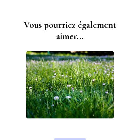
Vous pourriez également
Navigation
d'article
aimer...