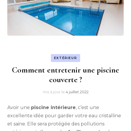
EXTÉRIEUR
Comment entretenir une piscine
couverte ?
mis à jour le
4 juillet 2022
Avoir une
piscine intérieure
, c’est une
excellente idée pour garder votre eau cristalline
et saine. Elle sera protégée des pollutions