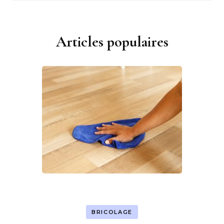
Articles populaires
BRICOLAGE