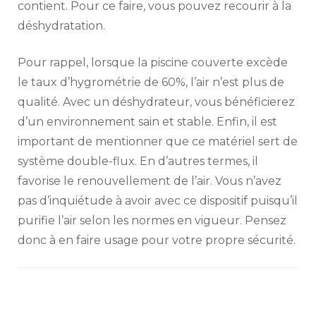
contient. Pour ce faire, vous pouvez recourir à la
déshydratation.
Pour rappel, lorsque la piscine couverte excède
le taux d’hygrométrie de 60%, l’air n’est plus de
qualité. Avec un déshydrateur, vous bénéficierez
d’un environnement sain et stable. Enfin, il est
important de mentionner que ce matériel sert de
système double-flux. En d’autres termes, il
favorise le renouvellement de l’air. Vous n’avez
pas d’inquiétude à avoir avec ce dispositif puisqu’il
purifie l’air selon les normes en vigueur. Pensez
donc à en faire usage pour votre propre sécurité.