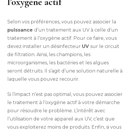
l’oxygène actif
Selon vos préférences, vous pouvez associer la
puissance
d’un traitement aux UV à celle d’un
traitement à l’oxygène actif. Pour ce faire, vous
devez installer un désinfecteur
UV
sur le circuit
de filtration. Ainsi, les champions, les
microorganismes, les bactéries et les algues
seront détruits. Il s’agit d’une solution naturelle à
laquelle vous pouvez recourir.
Si l’impact n’est pas optimal, vous pouvez associer
le traitement à l’oxygène actif à votre démarche
pour résoudre le problème. L’intérêt avec
l’utilisation de votre appareil aux UV, c’est que
vous exploiterez moins de produits. Enfin, si vous