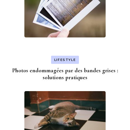
LIFESTYLE
Photos endommagées par des bandes grises :
solutions pratiques