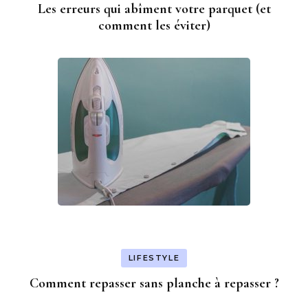
Les erreurs qui abîment votre parquet (et
comment les éviter)
LIFESTYLE
Comment repasser sans planche à repasser ?