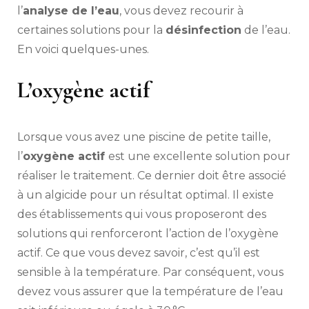
l’
analyse de l’eau
, vous devez recourir à
certaines solutions pour la
désinfection
de l’eau.
En voici quelques-unes.
L’oxygène actif
Lorsque vous avez une piscine de petite taille,
l’
oxygène actif
est une excellente solution pour
réaliser le traitement. Ce dernier doit être associé
à un algicide pour un résultat optimal. Il existe
des établissements qui vous proposeront des
solutions qui renforceront l’action de l’oxygène
actif. Ce que vous devez savoir, c’est qu’il est
sensible à la température. Par conséquent, vous
devez vous assurer que la température de l’eau