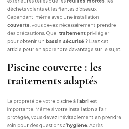
extérieures telles que les
feuilles mortes
, les
déchets volants et les fientes d’oiseaux.
Cependant, même avec une installation
couverte
, vous devez nécessairement prendre
des précautions. Quel
traitement
privilégier
pour obtenir un
bassin sécurisé
? Lisez cet
article pour en apprendre davantage sur le sujet.
Piscine couverte : les
traitements adaptés
La propreté de votre piscine à l’
abri
est
importante. Même si votre installation a l’air
protégée, vous devez inévitablement en prendre
soin pour des questions d’
hygiène
. Après