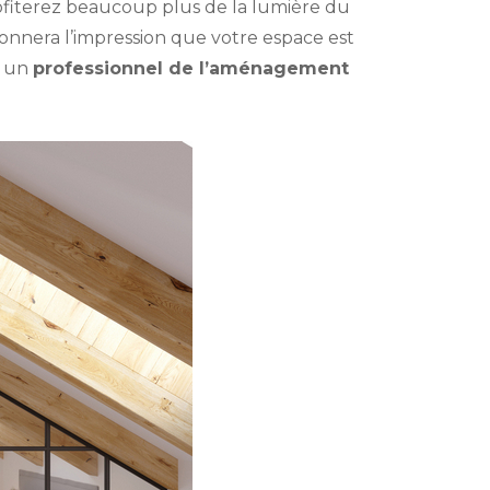
rofiterez beaucoup plus de la lumière du
 donnera l’impression que votre espace est
r un
professionnel de l’aménagement