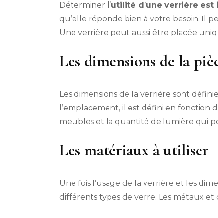
Déterminer l’
utilité d’une verrière est
qu’elle réponde bien à votre besoin. Il p
Une verrière peut aussi être placée uni
Les dimensions de la piè
Les dimensions de la verrière sont défini
l’emplacement, il est défini en fonction 
meubles et la quantité de lumière qui p
Les matériaux à utiliser
Une fois l’usage de la verrière et les dim
différents types de verre. Les métaux et d