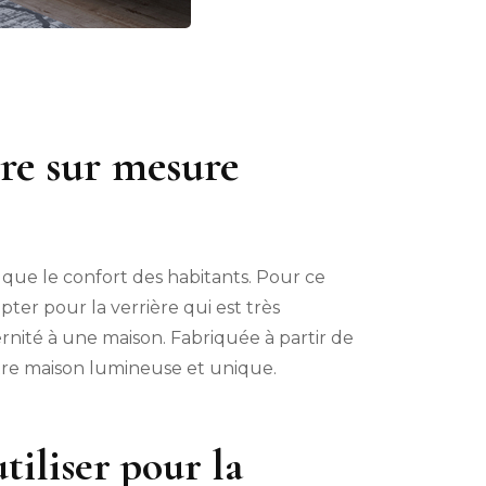
ère sur mesure
 que le confort des habitants. Pour ce
er pour la verrière qui est très
rnité à une maison. Fabriquée à partir de
tre maison lumineuse et unique.
tiliser pour la