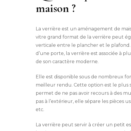
maison ?
La verrière est un aménagement de maiso
vitre grand format de la verrière peut ég
verticale entre le plancher et le plafon
d’une porte, la verrière est associée à pl
de son caractère moderne.
Elle est disponible sous de nombreux for
meilleur rendu. Cette option est le plus 
permet de ne pas avoir recours à des murs
pas à l’extérieur, elle sépare les pièces u
etc.
La verrière peut servir à créer un petit