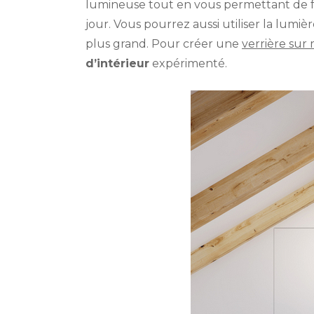
lumineuse tout en vous permettant de fai
jour. Vous pourrez aussi utiliser la lumi
plus grand. Pour créer une
verrière sur
d’intérieur
expérimenté.