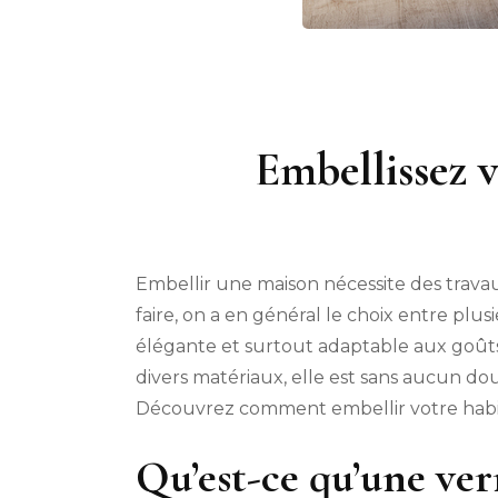
Embellissez v
Embellir une maison nécessite des travau
faire, on a en général le choix entre pl
élégante et surtout adaptable aux goûts 
divers matériaux, elle est sans aucun 
Découvrez comment embellir votre habitat
Qu’est-ce qu’une ver