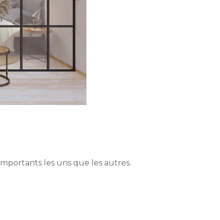
 importants les uns que les autres.