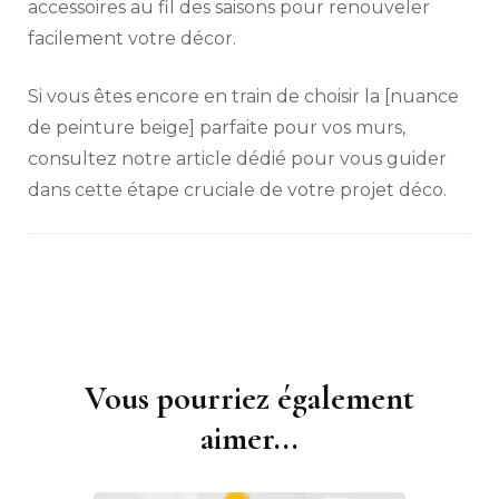
accessoires au fil des saisons pour renouveler
facilement votre décor.
Si vous êtes encore en train de choisir la [nuance
de peinture beige] parfaite pour vos murs,
consultez notre article dédié pour vous guider
dans cette étape cruciale de votre projet déco.
Vous pourriez également
Navigation
d'article
aimer...