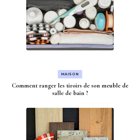
MAISON
Comment ranger les tiroirs de son meuble de
salle de bain ?