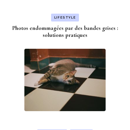
LIFESTYLE
Photos endommagées par des bandes grises :
solutions pratiques