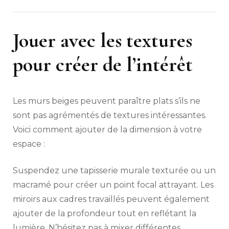
Jouer avec les textures
pour créer de l’intérêt
Les murs beiges peuvent paraître plats s’ils ne
sont pas agrémentés de textures intéressantes.
Voici comment ajouter de la dimension à votre
espace :
Suspendez une tapisserie murale texturée ou un
macramé pour créer un point focal attrayant. Les
miroirs aux cadres travaillés peuvent également
ajouter de la profondeur tout en reflétant la
lumière. N’hésitez pas à mixer différentes