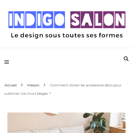
Le design sous toutes ses formes
Indigo Salon
Accueil
Maison
Comment choisir les accessoires déco pour
sublimer vos murs beiges ?