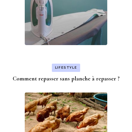
LIFESTYLE
Comment repasser sans planche à repasser ?