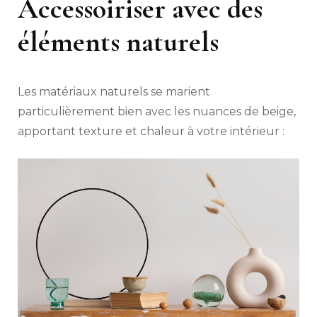
Accessoiriser avec des
éléments naturels
Les matériaux naturels se marient
particulièrement bien avec les nuances de beige,
apportant texture et chaleur à votre intérieur :