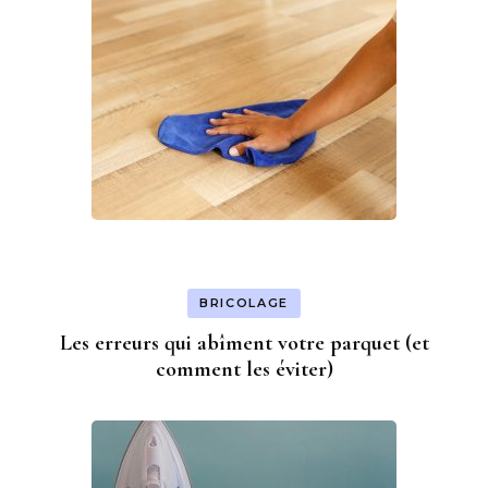
BRICOLAGE
Les erreurs qui abîment votre parquet (et
comment les éviter)