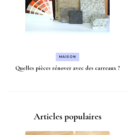
MAISON
Quelles pièces rénover avec des carreaux ?
Articles populaires