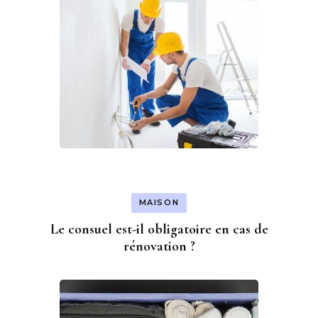
MAISON
Le consuel est-il obligatoire en cas de
rénovation ?