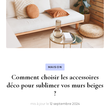
MAISON
Comment choisir les accessoires
déco pour sublimer vos murs beiges
?
mis à jour le
12 septembre 2024