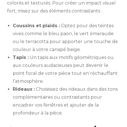
colorés et texturés. Pour créer un impact visuel
fort, misez sur des éléments contrastants :
Coussins et plaids :
Optez pour des teintes
vives comme le bleu paon, le vert émeraude
ou le terracotta pour apporter une touche de
couleur à votre canapé beige.
Tapis :
Un tapis aux motifs géométriques ou
aux couleurs audacieuses peut devenir le
point focal de votre pièce tout en réchauffant
l’atmosphère.
Rideaux :
Choisissez des rideaux dans des tons
complémentaires ou contrastants pour
encadrer vos fenêtres et ajouter de la
profondeur à la pièce.