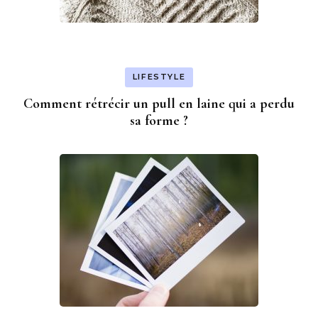
LIFESTYLE
Comment rétrécir un pull en laine qui a perdu
sa forme ?