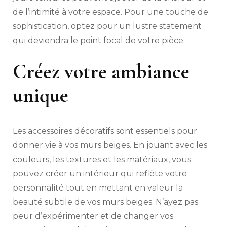
de l’intimité à votre espace. Pour une touche de
sophistication, optez pour un lustre statement
qui deviendra le point focal de votre pièce.
Créez votre ambiance
unique
Les accessoires décoratifs sont essentiels pour
donner vie à vos murs beiges. En jouant avec les
couleurs, les textures et les matériaux, vous
pouvez créer un intérieur qui reflète votre
personnalité tout en mettant en valeur la
beauté subtile de vos murs beiges. N’ayez pas
peur d’expérimenter et de changer vos