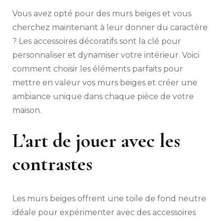
Vous avez opté pour des murs beiges et vous
cherchez maintenant à leur donner du caractère
? Les accessoires décoratifs sont la clé pour
personnaliser et dynamiser votre intérieur. Voici
comment choisir les éléments parfaits pour
mettre en valeur vos murs beiges et créer une
ambiance unique dans chaque pièce de votre
maison.
L’art de jouer avec les
contrastes
Les murs beiges offrent une toile de fond neutre
idéale pour expérimenter avec des accessoires