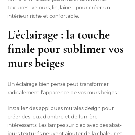
textures : velours, lin, laine… pour créer un
intérieur riche et confortable.
L’éclairage : la touche
finale pour sublimer vos
murs beiges
Un éclairage bien pensé peut transformer
radicalement l’apparence de vos murs beiges :
Installez des appliques murales design pour
créer des jeux d’ombre et de lumière
intéressants. Les lampes sur pied avec des abat-
jours texturés peuvent ajouter de la chaleur et