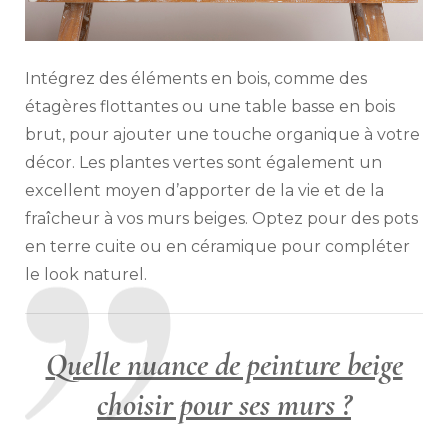
Intégrez des éléments en bois, comme des
étagères flottantes ou une table basse en bois
brut, pour ajouter une touche organique à votre
décor. Les plantes vertes sont également un
excellent moyen d’apporter de la vie et de la
fraîcheur à vos murs beiges. Optez pour des pots
en terre cuite ou en céramique pour compléter
le look naturel.
Quelle nuance de peinture beige
choisir pour ses murs ?