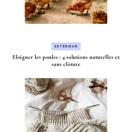
EXTÉRIEUR
Eloigner les poules : 4 solutions naturelles et
sans clôture