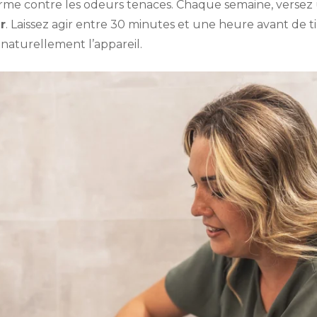
arme contre les odeurs tenaces. Chaque semaine, versez u
r
. Laissez agir entre 30 minutes et une heure avant de ti
e naturellement l’appareil.