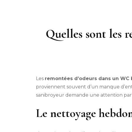
Quelles sont les 
Les
remontées d’odeurs dans un WC 
proviennent souvent d’un manque d’entr
sanibroyeur demande une attention part
Le nettoyage hebdom