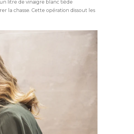
n litre de vinaigre blanc tiède
rer la chasse. Cette opération dissout les