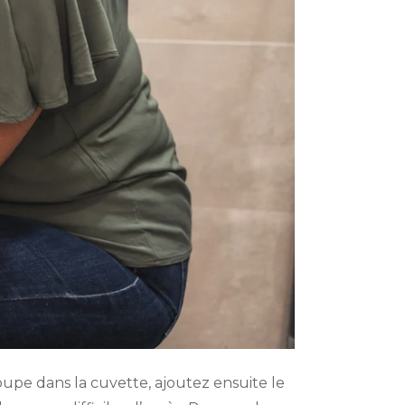
oupe dans la cuvette, ajoutez ensuite le