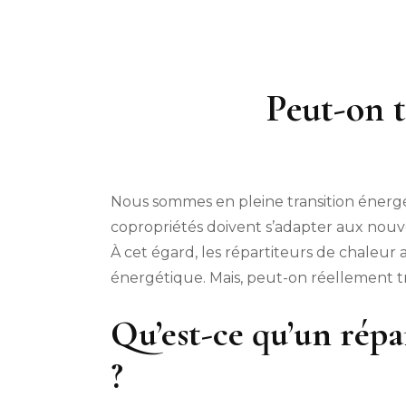
Peut-on t
Nous sommes en pleine transition énergét
copropriétés doivent s’adapter aux nou
À cet égard, les répartiteurs de chaleur
énergétique. Mais, peut-on réellement 
Qu’est-ce qu’un répa
?