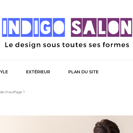
 Salon
TYLE
EXTÉRIEUR
PLAN DU SITE
de chauffage ?