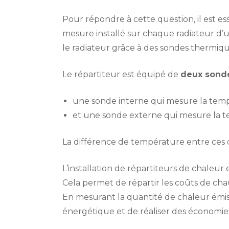
Pour répondre à cette question, il est 
mesure installé sur chaque radiateur d
le radiateur grâce à des sondes thermiqu
Le répartiteur est équipé de
deux sond
une sonde interne qui mesure la temp
et une sonde externe qui mesure la t
La différence de température entre ces
L’installation de répartiteurs de chaleur
Cela permet de répartir les coûts de ch
En mesurant la quantité de chaleur émi
énergétique et de réaliser des économies