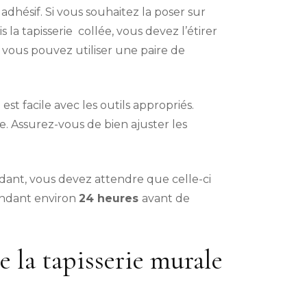
 adhésif. Si vous souhaitez la poser sur
a tapisserie collée, vous devez l’étirer
 vous pouvez utiliser une paire de
est facile avec les outils appropriés.
e. Assurez-vous de bien ajuster les
dant, vous devez attendre que celle-ci
ndant environ
24 heures
avant de
e la tapisserie murale