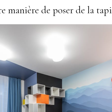
re manière de poser de la tapi