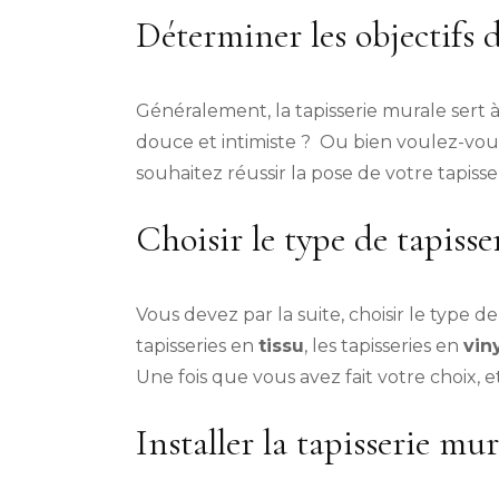
Déterminer les objectifs d
Généralement, la tapisserie murale sert 
douce et intimiste ? Ou bien voulez-vous a
souhaitez réussir la pose de votre tapiss
Choisir le type de tapisse
Vous devez par la suite, choisir le type d
tapisseries en
tissu
, les tapisseries en
vin
Une fois que vous avez fait votre choix, e
Installer la tapisserie mur