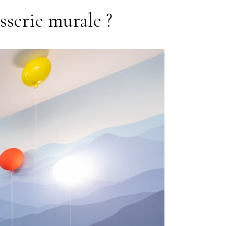
sserie murale ?