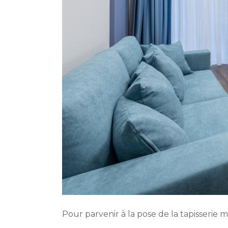
Pour parvenir à la pose de la tapisserie mu