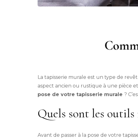
Commen
La tapisserie murale est un type de rev
aspect ancien ou rustique à une pièce 
pose de votre tapisserie murale
? C’e
Quels sont les outils
Avant de passer à la pose de votre tapisser