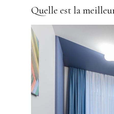
Quelle est la meilleu