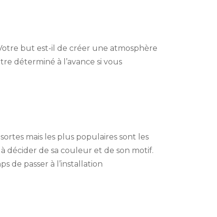
.Votre but est-il de créer une atmosphère
être déterminé à l’avance si vous
 sortes mais les plus populaires sont les
à décider de sa couleur et de son motif.
s de passer à l’installation