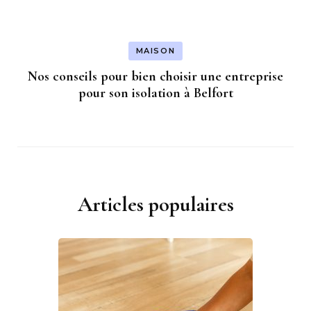
MAISON
Nos conseils pour bien choisir une entreprise
pour son isolation à Belfort
Articles populaires