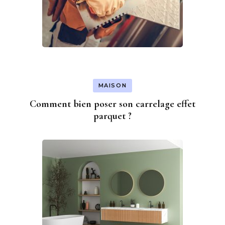
MAISON
Comment bien poser son carrelage effet
parquet ?