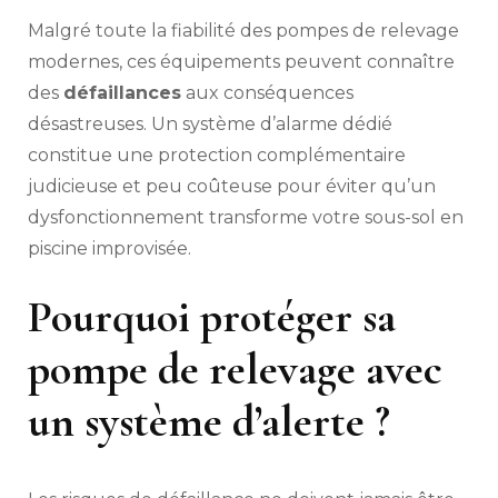
Malgré toute la fiabilité des pompes de relevage
modernes, ces équipements peuvent connaître
des
défaillances
aux conséquences
désastreuses. Un système d’alarme dédié
constitue une protection complémentaire
judicieuse et peu coûteuse pour éviter qu’un
dysfonctionnement transforme votre sous-sol en
piscine improvisée.
Pourquoi protéger sa
pompe de relevage avec
un système d’alerte ?