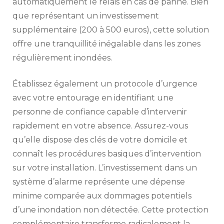
automatiquement le relais en cas de panne. Bien
que représentant un investissement
supplémentaire (200 à 500 euros), cette solution
offre une tranquillité inégalable dans les zones
régulièrement inondées.
Établissez également un protocole d’urgence
avec votre entourage en identifiant une
personne de confiance capable d’intervenir
rapidement en votre absence. Assurez-vous
qu’elle dispose des clés de votre domicile et
connaît les procédures basiques d’intervention
sur votre installation. L’investissement dans un
système d’alarme représente une dépense
minime comparée aux dommages potentiels
d’une inondation non détectée. Cette protection
complémentaire transforme radicalement la