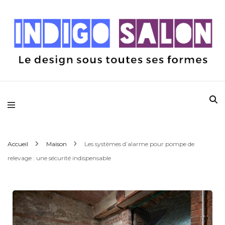
Le design sous toutes ses formes
Indigo Salon
Accueil
Maison
Les systèmes d’alarme pour pompe de
relevage : une sécurité indispensable