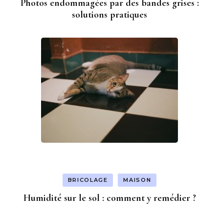
Photos endommagées par des bandes grises :
solutions pratiques
BRICOLAGE
MAISON
Humidité sur le sol : comment y remédier ?