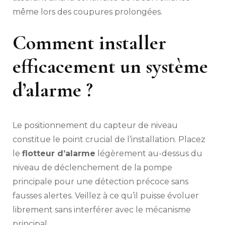
même lors des coupures prolongées.
Comment installer
efficacement un système
d’alarme ?
Le positionnement du capteur de niveau
constitue le point crucial de l’installation. Placez
le
flotteur d’alarme
légèrement au-dessus du
niveau de déclenchement de la pompe
principale pour une détection précoce sans
fausses alertes. Veillez à ce qu’il puisse évoluer
librement sans interférer avec le mécanisme
principal.