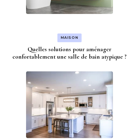
MAISON
Quelles solutions pour aménager
confortablement une salle de bain atypique ?