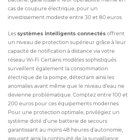
cas de coupure électrique, pour un
investissement modeste entre 30 et 80 euros.
Les
systèmes intelligents connectés
offrent
un niveau de protection supérieur grâce à leur
capacité de notification à distance via votre
réseau Wi-Fi. Certains modèles sophistiqués
surveillent également la consommation
électrique de la pompe, détectant ainsi les
anomalies avant même que le niveau d’eau ne
devienne problématique. Comptez entre 100 et
200 euros pour ces équipements modernes.
Pour une protection optimale, privilégiez un
système doté d’une batterie de secours
garantissant au moins 48 heures d’autonomie,
assurant ainsi la continuité de la surveillance