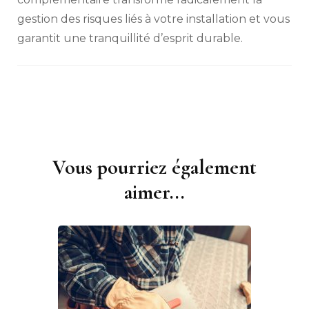
gestion des risques liés à votre installation et vous
garantit une tranquillité d’esprit durable.
Vous pourriez également
Navigation
d'article
aimer...