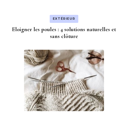
EXTÉRIEUR
Eloigner les poules : 4 solutions naturelles et
sans clôture