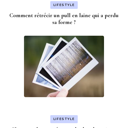
LIFESTYLE
Comment rétrécir un pull en laine qui a perdu
sa forme ?
LIFESTYLE