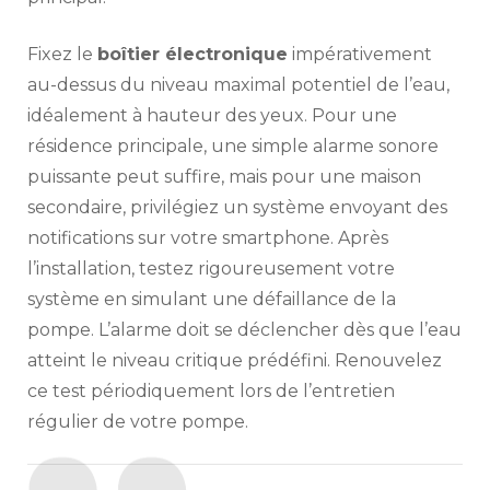
Fixez le
boîtier électronique
impérativement
au-dessus du niveau maximal potentiel de l’eau,
idéalement à hauteur des yeux. Pour une
résidence principale, une simple alarme sonore
puissante peut suffire, mais pour une maison
secondaire, privilégiez un système envoyant des
notifications sur votre smartphone. Après
l’installation, testez rigoureusement votre
système en simulant une défaillance de la
pompe. L’alarme doit se déclencher dès que l’eau
atteint le niveau critique prédéfini. Renouvelez
ce test périodiquement lors de l’entretien
régulier de votre pompe.