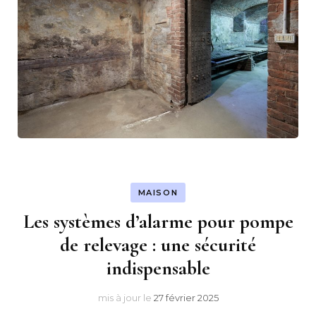
MAISON
Les systèmes d’alarme pour pompe
de relevage : une sécurité
indispensable
mis à jour le
27 février 2025