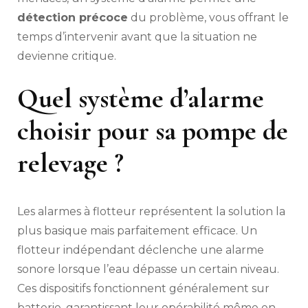
détection précoce
du problème, vous offrant le
temps d’intervenir avant que la situation ne
devienne critique.
Quel système d’alarme
choisir pour sa pompe de
relevage ?
Les alarmes à flotteur représentent la solution la
plus basique mais parfaitement efficace. Un
flotteur indépendant déclenche une alarme
sonore lorsque l’eau dépasse un certain niveau.
Ces dispositifs fonctionnent généralement sur
batterie, garantissant leur opérabilité même en