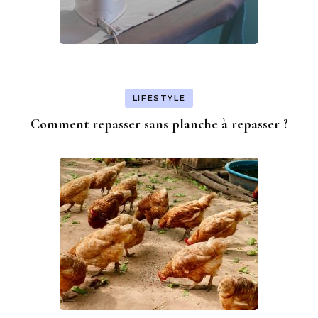
LIFESTYLE
Comment repasser sans planche à repasser ?