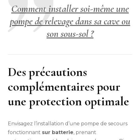
Comment installer soi-même une
pompe de relevage dans sa cave ou
son sous-sol ?
Des précautions
complémentaires pour
une protection optimale
Envisagez l’installation d’une pompe de secours
fonctionnant
sur batterie
, prenant