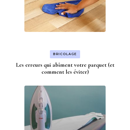
BRICOLAGE
Les erreurs qui abîment votre parquet (et
comment les éviter)