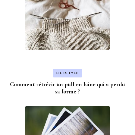
LIFESTYLE
Comment rétrécir un pull en laine qui a perdu
sa forme ?