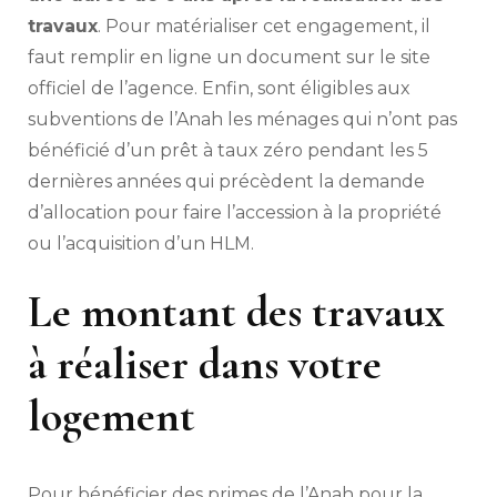
travaux
. Pour matérialiser cet engagement, il
faut remplir en ligne un document sur le site
officiel de l’agence. Enfin, sont éligibles aux
subventions de l’Anah les ménages qui n’ont pas
bénéficié d’un prêt à taux zéro pendant les 5
dernières années qui précèdent la demande
d’allocation pour faire l’accession à la propriété
ou l’acquisition d’un HLM.
Le montant des travaux
à réaliser dans votre
logement
Pour bénéficier des primes de l’Anah pour la