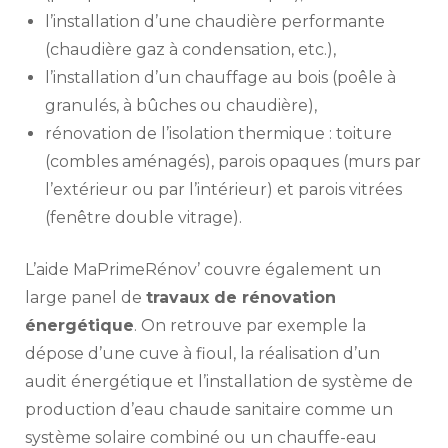
l’installation d’une chaudière performante
(chaudière gaz à condensation, etc.),
l’installation d’un chauffage au bois (poêle à
granulés, à bûches ou chaudière),
rénovation de l’isolation thermique : toiture
(combles aménagés), parois opaques (murs par
l’extérieur ou par l’intérieur) et parois vitrées
(fenêtre double vitrage).
L’aide MaPrimeRénov’ couvre également un
large panel de
travaux de rénovation
énergétique
. On retrouve par exemple la
dépose d’une cuve à fioul, la réalisation d’un
audit énergétique et l’installation de système de
production d’eau chaude sanitaire comme un
système solaire combiné ou un chauffe-eau