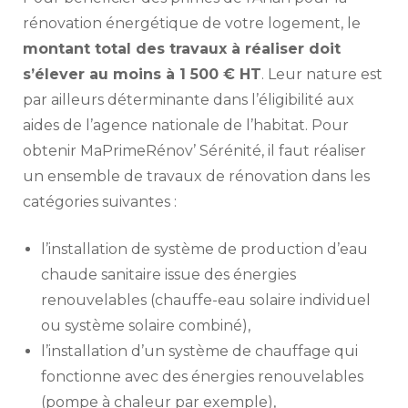
rénovation énergétique de votre logement, le
montant total des travaux à réaliser doit
s’élever au moins à 1 500 € HT
. Leur nature est
par ailleurs déterminante dans l’éligibilité aux
aides de l’agence nationale de l’habitat. Pour
obtenir MaPrimeRénov’ Sérénité, il faut réaliser
un ensemble de travaux de rénovation dans les
catégories suivantes :
l’installation de système de production d’eau
chaude sanitaire issue des énergies
renouvelables (chauffe-eau solaire individuel
ou système solaire combiné),
l’installation d’un système de chauffage qui
fonctionne avec des énergies renouvelables
(pompe à chaleur par exemple),