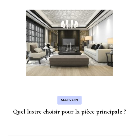
MAISON
Quel lustre choisir pour la pièce principale ?