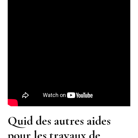
Quid des autres aides
pour les travaux de