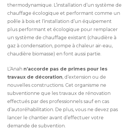
thermodynamique. L’installation d’un système de
chauffage écologique et performant comme un
poêle à bois et l’installation d’un équipement
plus performant et écologique pour remplacer
un système de chauffage existant (chaudière à
gaz à condensation, pompe à chaleur air-eau,
chaudière biomasse) en font aussi partie.
L’Anah
n’accorde pas de primes pour les
travaux de décoration
, d’extension ou de
nouvelles constructions. Cet organisme ne
subventionne que les travaux de rénovation
effectués par des professionnels sauf en cas
d’autoréhabilitation. De plus, vous ne devez pas
lancer le chantier avant d’effectuer votre
demande de subvention.