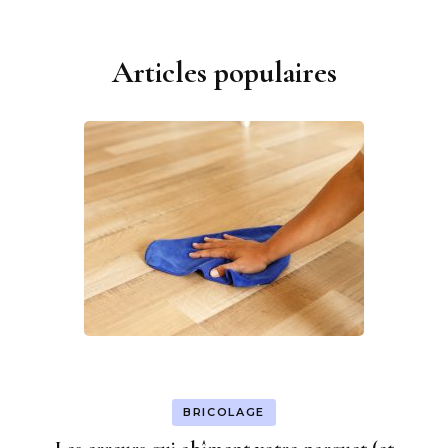
Articles populaires
BRICOLAGE