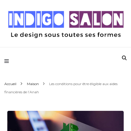
Le design sous toutes ses formes
Indigo Salon
Accueil
Maison
Les conditions pour être éligible aux aides
financières de l’Anah