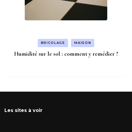
BRICOLAGE
MAISON
Humidité sur le sol : comment y remédier ?
Les sites à voir