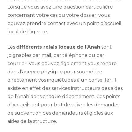
Lorsque vous avez une question particulière
concernant votre cas ou votre dossier, vous
pouvez prendre contact avec un point d’accueil
local de l’agence.
Les
différents relais locaux de l’Anah
sont
joignables par mail, par téléphone ou par
courrier. Vous pouvez également vous rendre
dans l’agence physique pour soumettre
directement vos inquiétudes à un conseiller. Il
existe en effet des services instructeurs des aides
de l’Anah dans chaque département. Ces points
d’accueils ont pour but de suivre les demandes
de subvention des demandeurs éligibles aux
aides de la structure.