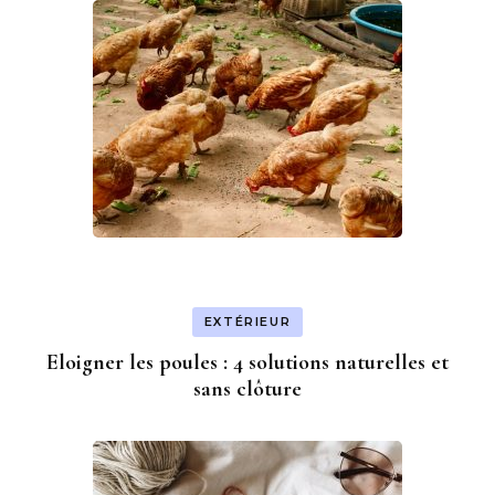
EXTÉRIEUR
Eloigner les poules : 4 solutions naturelles et
sans clôture