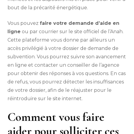
bout de la précarité énergétique.
Vous pouvez
faire votre demande d’aide en
ligne
ou par courrier sur le site officiel de l’Anah.
Cette plateforme vous donne par ailleurs un
accès privilégié à votre dossier de demande de
subvention. Vous pourrez suivre son avancement
en ligne et contacter un conseiller de l’agence
pour obtenir des réponses à vos questions. En cas
de refus, vous pourrez détecter les insuffisances
de votre dossier, afin de le réajuster pour le
réintroduire sur le site internet.
Comment vous faire
aider pour solliciter ces