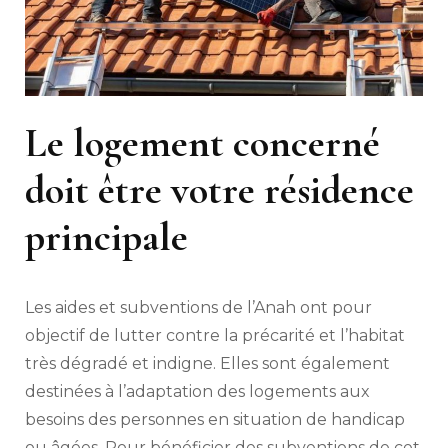
Le logement concerné
doit être votre résidence
principale
Les aides et subventions de l’Anah ont pour
objectif de lutter contre la précarité et l’habitat
très dégradé et indigne. Elles sont également
destinées à l’adaptation des logements aux
besoins des personnes en situation de handicap
ou âgées. Pour bénéficier des subventions de cet