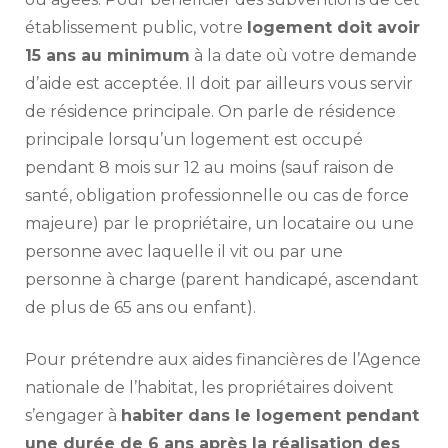
établissement public, votre
logement doit avoir
15 ans au minimum
à la date où votre demande
d’aide est acceptée. Il doit par ailleurs vous servir
de résidence principale. On parle de résidence
principale lorsqu’un logement est occupé
pendant 8 mois sur 12 au moins (sauf raison de
santé, obligation professionnelle ou cas de force
majeure) par le propriétaire, un locataire ou une
personne avec laquelle il vit ou par une
personne à charge (parent handicapé, ascendant
de plus de 65 ans ou enfant).
Pour prétendre aux aides financières de l’Agence
nationale de l’habitat, les propriétaires doivent
s’engager à
habiter dans le logement pendant
une durée de 6 ans après la réalisation des