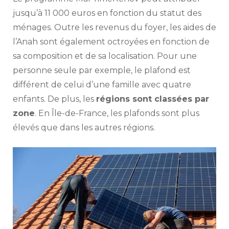
jusqu’à 11 000 euros en fonction du statut des
ménages. Outre les revenus du foyer, les aides de
l’Anah sont également octroyées en fonction de
sa composition et de sa localisation. Pour une
personne seule par exemple, le plafond est
différent de celui d’une famille avec quatre
enfants. De plus, les
régions sont classées par
zone
. En Île-de-France, les plafonds sont plus
élevés que dans les autres régions.