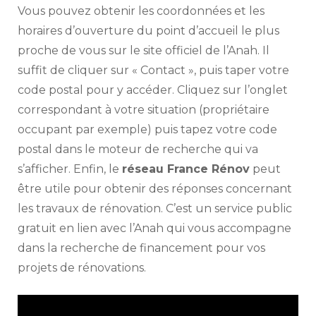
Vous pouvez obtenir les coordonnées et les
horaires d’ouverture du point d’accueil le plus
proche de vous sur le site officiel de l’Anah. Il
suffit de cliquer sur « Contact », puis taper votre
code postal pour y accéder. Cliquez sur l’onglet
correspondant à votre situation (propriétaire
occupant par exemple) puis tapez votre code
postal dans le moteur de recherche qui va
s’afficher. Enfin, le
réseau France Rénov
peut
être utile pour obtenir des réponses concernant
les travaux de rénovation. C’est un service public
gratuit en lien avec l’Anah qui vous accompagne
dans la recherche de financement pour vos
projets de rénovations.