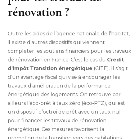
rénovation ?
Outre les aides de l’agence nationale de l’habitat,
il existe d’autres dispositifs qui viennent
compléter les soutiens financiers pour les travaux
de rénovation en France. C’est le cas du
Crédit
d’Impôt Transition énergétique
(CITE). Il s’agit
d’un avantage fiscal qui vise à encourager les
travaux d’amélioration de la performance
énergétique des logements. On retrouve par
ailleurs l’éco-prêt à taux zéro (éco-PTZ), qui est
un dispositif d’octroi de prêt avec un taux nul
pour financer les travaux de rénovation
énergétique. Ces mesures favorisent la
promotion de la transition vers des habitations