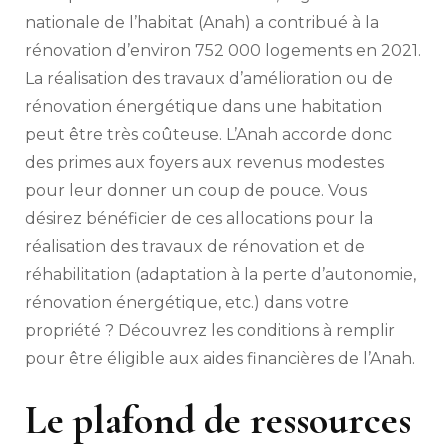
nationale de l’habitat (Anah) a contribué à la
rénovation d’environ 752 000 logements en 2021.
La réalisation des travaux d’amélioration ou de
rénovation énergétique dans une habitation
peut être très coûteuse. L’Anah accorde donc
des primes aux foyers aux revenus modestes
pour leur donner un coup de pouce. Vous
désirez bénéficier de ces allocations pour la
réalisation des travaux de rénovation et de
réhabilitation (adaptation à la perte d’autonomie,
rénovation énergétique, etc.) dans votre
propriété ? Découvrez les conditions à remplir
pour être éligible aux aides financières de l’Anah.
Le plafond de ressources