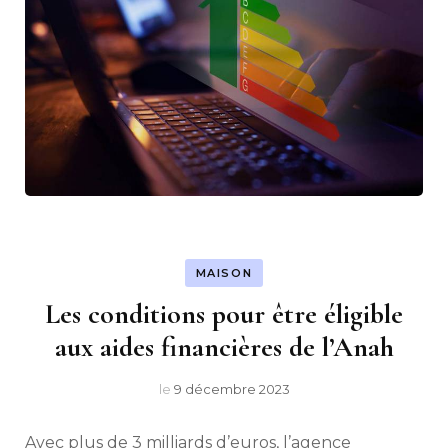
MAISON
Les conditions pour être éligible
aux aides financières de l’Anah
le
9 décembre 2023
Avec plus de 3 milliards d’euros, l’agence