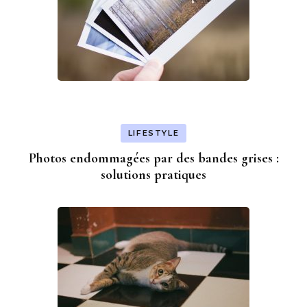
LIFESTYLE
Photos endommagées par des bandes grises :
solutions pratiques