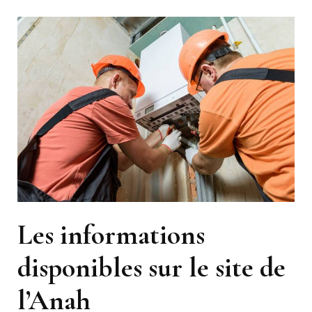
Les informations
disponibles sur le site de
l’Anah