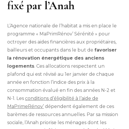
fixé par l’Anah
L’Agence nationale de l’habitat a mis en place le
programme « MaPrimRénov’ Sérénité » pour
octroyer des aides financières aux propriétaires,
bailleurs et occupants dans le but de
favoriser
la rénovation énergétique des anciens
logements
. Ces allocations respectent un
plafond qui est révisé au 1er janvier de chaque
année en fonction l’indice des prix à la
consommation évalué en fin des années N-2 et
N-1. Les
conditions d’éligibilité à l’aide de
MaPrimeRénov’
dépendent également de ces
barèmes de ressources annuelles. Par sa mission
sociale, l’Anah priorise les ménages dont les