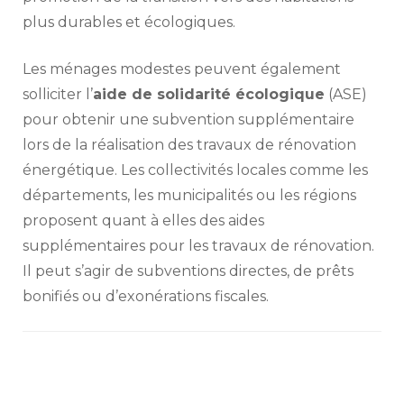
plus durables et écologiques.
Les ménages modestes peuvent également
solliciter l’
aide de solidarité écologique
(ASE)
pour obtenir une subvention supplémentaire
lors de la réalisation des travaux de rénovation
énergétique. Les collectivités locales comme les
départements, les municipalités ou les régions
proposent quant à elles des aides
supplémentaires pour les travaux de rénovation.
Il peut s’agir de subventions directes, de prêts
bonifiés ou d’exonérations fiscales.