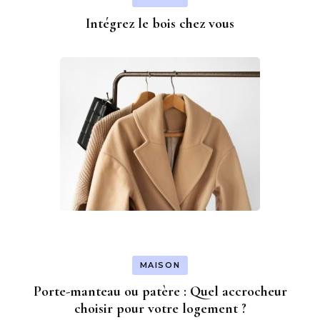
Intégrez le bois chez vous
MAISON
Porte-manteau ou patère : Quel accrocheur
choisir pour votre logement ?