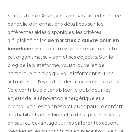
Sur le site de l’Anah, vous pouvez accéder à une
panoplie d’informations détaillées sur les
différentes aides disponibles, les critères
d’éligibilité et les
démarches à suivre pour en
bénéficier
. Vous pourrez ainsi mieux connaître
cet organisme, sa vision et ses objectifs. Sur le
blog de la plateforme, vous trouverez de
nombreux articles qui vous informent sur les
actualités et l’évolution des allocations de l’Anah.
Cela contribue à sensibiliser le public sur les
enjeux de la rénovation énergétique et à
promouvoir les bonnes pratiques pour le confort
des habitants et le bien-être de la planète. Vous
en saurez davantage sur les différentes actions
menées et les dispositifs mis en place pour venir à