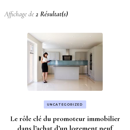
Affichage de
2 Résultat(s)
UNCATEGORIZED
Le rôle clé du promoteur immobilier
dans l’achat d’un logement neuf