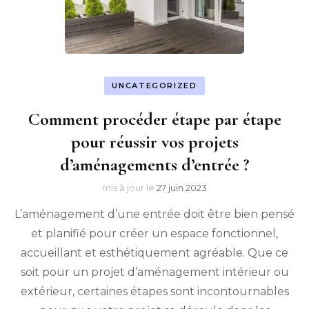
UNCATEGORIZED
Comment procéder étape par étape
pour réussir vos projets
d’aménagements d’entrée ?
mis à jour le
27 juin 2023
L’aménagement d’une entrée doit être bien pensé
et planifié pour créer un espace fonctionnel,
accueillant et esthétiquement agréable. Que ce
soit pour un projet d’aménagement intérieur ou
extérieur, certaines étapes sont incontournables