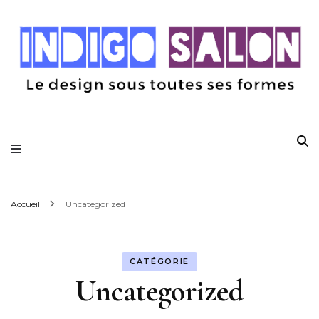
Le design sous toutes ses formes
Indigo Salon
Accueil
Uncategorized
CATÉGORIE
Uncategorized