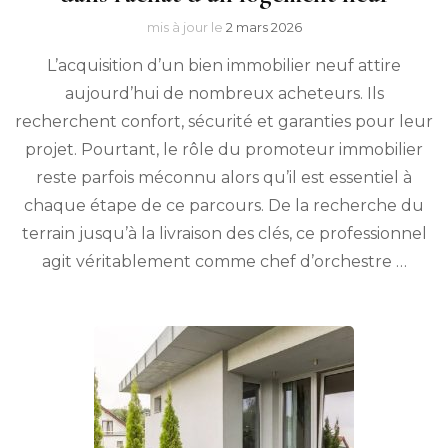
mis à jour le
2 mars 2026
L’acquisition d’un bien immobilier neuf attire
aujourd’hui de nombreux acheteurs. Ils
recherchent confort, sécurité et garanties pour leur
projet. Pourtant, le rôle du promoteur immobilier
reste parfois méconnu alors qu’il est essentiel à
chaque étape de ce parcours. De la recherche du
terrain jusqu’à la livraison des clés, ce professionnel
agit véritablement comme chef d’orchestre …