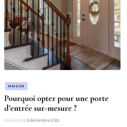
MAISON
Pourquoi opter pour une porte
d’entrée sur-mesure ?
mis à jour le
6 décembre 2022