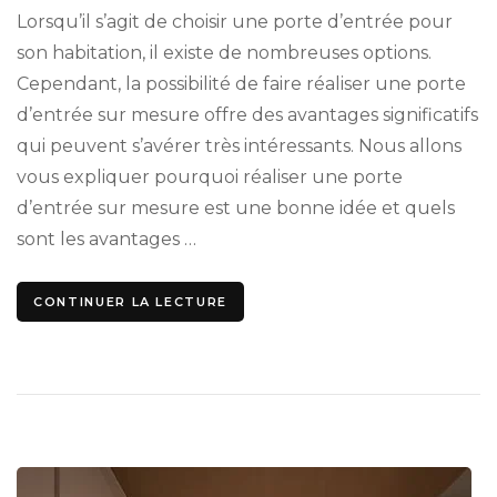
Lorsqu’il s’agit de choisir une porte d’entrée pour
son habitation, il existe de nombreuses options.
Cependant, la possibilité de faire réaliser une porte
d’entrée sur mesure offre des avantages significatifs
qui peuvent s’avérer très intéressants. Nous allons
vous expliquer pourquoi réaliser une porte
d’entrée sur mesure est une bonne idée et quels
sont les avantages …
CONTINUER LA LECTURE