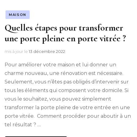
MAISON
Quelles étapes pour transformer
une porte pleine en porte vitrée ?
mis à jour le
13 décembre 2022
Pour améliorer votre maison et lui donner un
charme nouveau, une rénovation est nécessaire.
Seulement, vous n’êtes pas obligés d’intervenir sur
tous les éléments qui composent votre domicile. Si
vous le souhaitez, vous pouvez simplement
transformer la porte pleine de votre entrée en une
porte vitrée. Comment procéder pour aboutir à un
tel résultat ? …