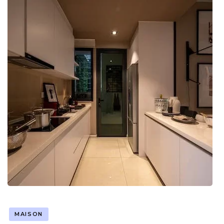
MAISON