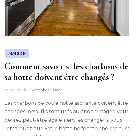
MAISON
Comment savoir si les charbons de
sa hotte doivent être changés ?
mis à jour le
25 octobre 2022
Les charbons de votre hotte aspirante doivent être
changés lorsqu’ils sont usés ou endommagés. Vous
devrez peut-être également les changer si vous
remarquez que votre hotte ne fonctionne pas aussi