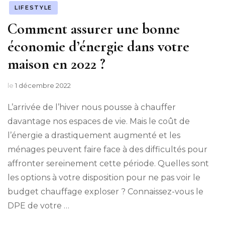
LIFESTYLE
Comment assurer une bonne
économie d’énergie dans votre
maison en 2022 ?
le
1 décembre 2022
L’arrivée de l’hiver nous pousse à chauffer
davantage nos espaces de vie. Mais le coût de
l’énergie a drastiquement augmenté et les
ménages peuvent faire face à des difficultés pour
affronter sereinement cette période. Quelles sont
les options à votre disposition pour ne pas voir le
budget chauffage exploser ? Connaissez-vous le
DPE de votre …