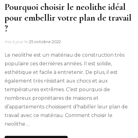
Pourquoi choisir le neolithe idéal
pour embellir votre plan de travail
?
mis à jour le
25 octobre 2022
Le neolithe est un matériau de construction très
populaire ces dernières années. Il est solide,
esthétique et facile à entretenir. De plus, il est
également très résistant aux chocs et aux
températures extrêmes. C’est pourquoi de
nombreux propriétaires de maisons et
d’appartements choisissent d’habiller leur plan de
travail avec ce matériau. Comment choisir le
neolithe …