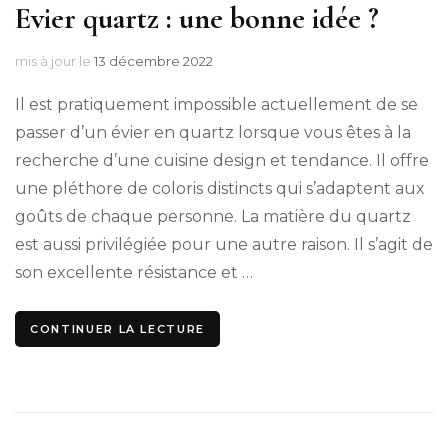
Evier quartz : une bonne idée ?
mis à jour le
13 décembre 2022
Il est pratiquement impossible actuellement de se
passer d’un évier en quartz lorsque vous êtes à la
recherche d’une cuisine design et tendance. Il offre
une pléthore de coloris distincts qui s’adaptent aux
goûts de chaque personne. La matière du quartz
est aussi privilégiée pour une autre raison. Il s’agit de
son excellente résistance et …
CONTINUER LA LECTURE