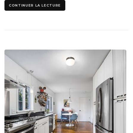
CONTINUER LA LECTURE