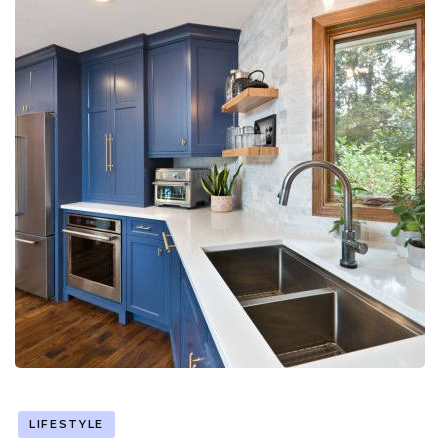
LIFESTYLE