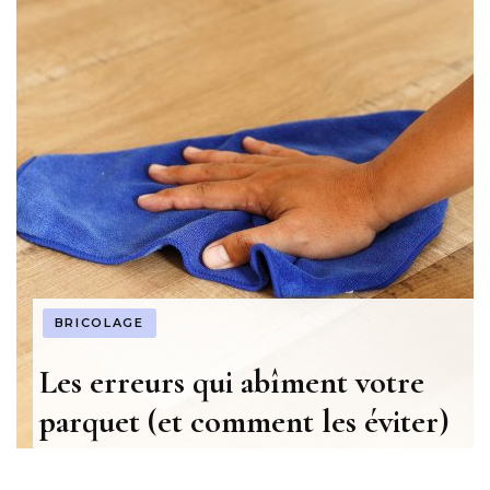
BRICOLAGE
Les erreurs qui abîment votre
parquet (et comment les éviter)