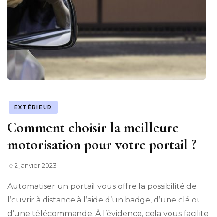
EXTÉRIEUR
Comment choisir la meilleure
motorisation pour votre portail ?
le
2 janvier 2023
Automatiser un portail vous offre la possibilité de
l’ouvrir à distance à l’aide d’un badge, d’une clé ou
d’une télécommande. À l’évidence, cela vous facilite