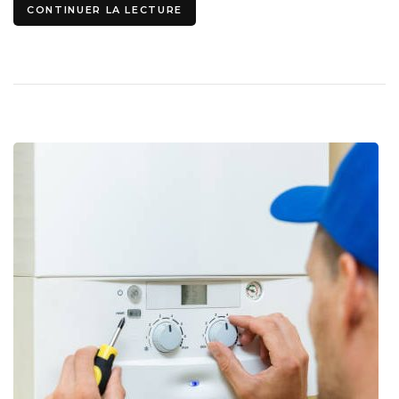
CONTINUER LA LECTURE