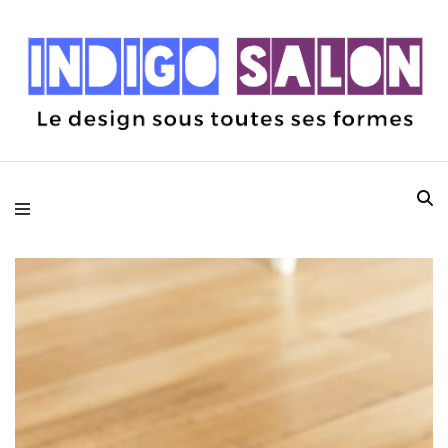
Le design sous toutes ses formes
Indigo Salon