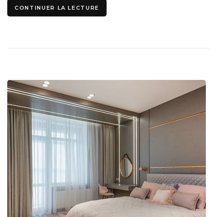
CONTINUER LA LECTURE