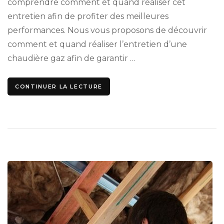
comprendre comment et quand réaliser cet
entretien afin de profiter des meilleures
performances. Nous vous proposons de découvrir
comment et quand réaliser l’entretien d’une
chaudière gaz afin de garantir …
CONTINUER LA LECTURE