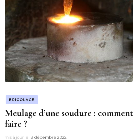
BRICOLAGE
Meulage d’une soudure : comment
faire ?
mis à jour le
13 décembre 2022