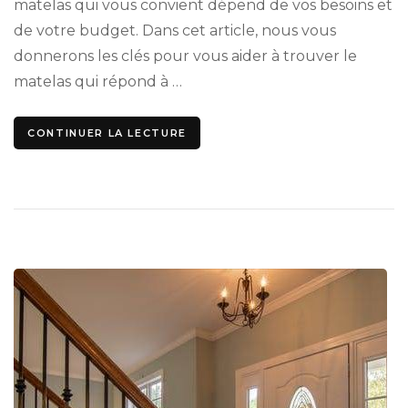
matelas qui vous convient dépend de vos besoins et
de votre budget. Dans cet article, nous vous
donnerons les clés pour vous aider à trouver le
matelas qui répond à …
CONTINUER LA LECTURE