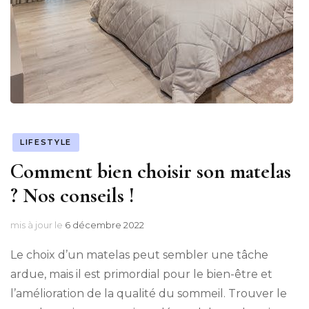
LIFESTYLE
Comment bien choisir son matelas
? Nos conseils !
mis à jour le
6 décembre 2022
Le choix d’un matelas peut sembler une tâche
ardue, mais il est primordial pour le bien-être et
l’amélioration de la qualité du sommeil. Trouver le