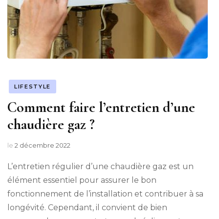
LIFESTYLE
Comment faire l’entretien d’une
chaudière gaz ?
le
2 décembre 2022
L’entretien régulier d’une chaudière gaz est un
élément essentiel pour assurer le bon
fonctionnement de l’installation et contribuer à sa
longévité. Cependant, il convient de bien