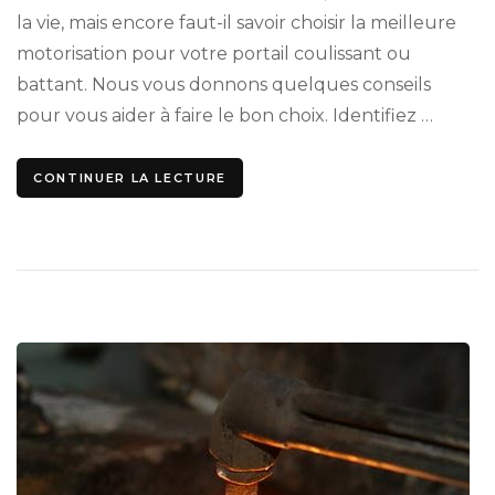
la vie, mais encore faut-il savoir choisir la meilleure
motorisation pour votre portail coulissant ou
battant. Nous vous donnons quelques conseils
pour vous aider à faire le bon choix. Identifiez …
CONTINUER LA LECTURE