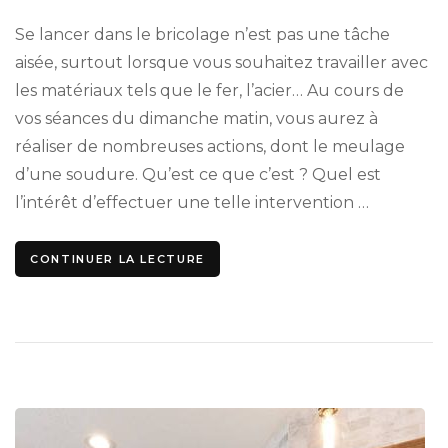
Se lancer dans le bricolage n’est pas une tâche
aisée, surtout lorsque vous souhaitez travailler avec
les matériaux tels que le fer, l’acier… Au cours de
vos séances du dimanche matin, vous aurez à
réaliser de nombreuses actions, dont le meulage
d’une soudure. Qu’est ce que c’est ? Quel est
l’intérêt d’effectuer une telle intervention …
CONTINUER LA LECTURE