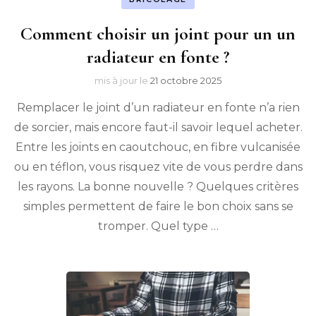
Comment choisir un joint pour un un
radiateur en fonte ?
mis à jour le
21 octobre 2025
Remplacer le joint d’un radiateur en fonte n’a rien
de sorcier, mais encore faut-il savoir lequel acheter.
Entre les joints en caoutchouc, en fibre vulcanisée
ou en téflon, vous risquez vite de vous perdre dans
les rayons. La bonne nouvelle ? Quelques critères
simples permettent de faire le bon choix sans se
tromper. Quel type …