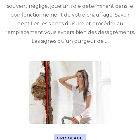
souvent négligé, joue un rôle déterminant dans le
bon fonctionnement de votre chauffage. Savoir
identifier les signes d’usure et procéder au
remplacement vous évitera bien des désagréments.
Les signes qu’un purgeur de …
BRICOLAGE