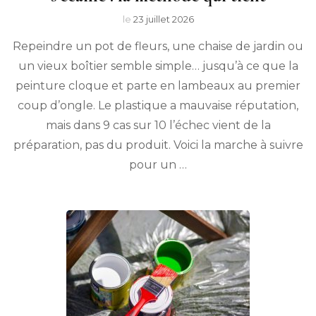
le
23 juillet 2026
Repeindre un pot de fleurs, une chaise de jardin ou
un vieux boîtier semble simple… jusqu’à ce que la
peinture cloque et parte en lambeaux au premier
coup d’ongle. Le plastique a mauvaise réputation,
mais dans 9 cas sur 10 l’échec vient de la
préparation, pas du produit. Voici la marche à suivre
pour un …