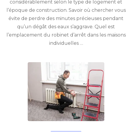
considérablement selon le type de logement et
l’époque de construction. Savoir où chercher vous
évite de perdre des minutes précieuses pendant
qu’un dégât des eaux s’aggrave. Quel est
l’emplacement du robinet d’arrêt dans les maisons
individuelles …