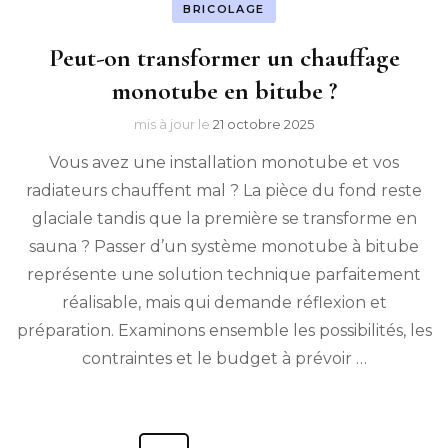
BRICOLAGE
Peut-on transformer un chauffage
monotube en bitube ?
mis à jour le
21 octobre 2025
Vous avez une installation monotube et vos
radiateurs chauffent mal ? La pièce du fond reste
glaciale tandis que la première se transforme en
sauna ? Passer d’un système monotube à bitube
représente une solution technique parfaitement
réalisable, mais qui demande réflexion et
préparation. Examinons ensemble les possibilités, les
contraintes et le budget à prévoir …
Pagination