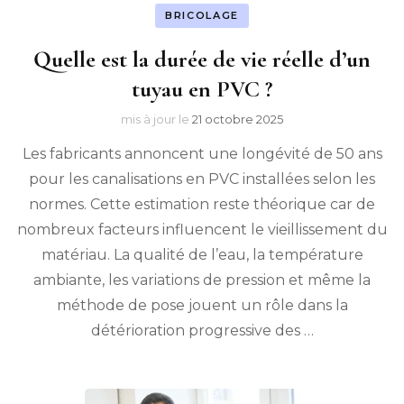
BRICOLAGE
Quelle est la durée de vie réelle d’un
tuyau en PVC ?
mis à jour le
21 octobre 2025
Les fabricants annoncent une longévité de 50 ans
pour les canalisations en PVC installées selon les
normes. Cette estimation reste théorique car de
nombreux facteurs influencent le vieillissement du
matériau. La qualité de l’eau, la température
ambiante, les variations de pression et même la
méthode de pose jouent un rôle dans la
détérioration progressive des …