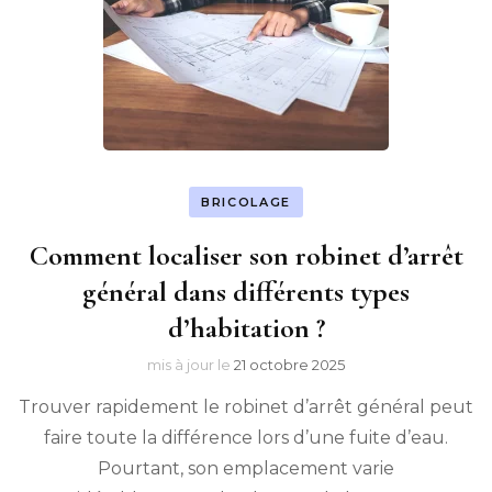
BRICOLAGE
Comment localiser son robinet d’arrêt
général dans différents types
d’habitation ?
mis à jour le
21 octobre 2025
Trouver rapidement le robinet d’arrêt général peut
faire toute la différence lors d’une fuite d’eau.
Pourtant, son emplacement varie