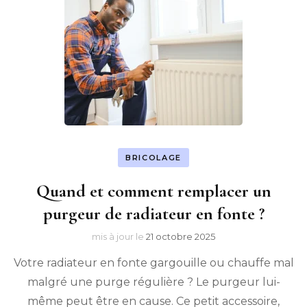
BRICOLAGE
Quand et comment remplacer un
purgeur de radiateur en fonte ?
mis à jour le
21 octobre 2025
Votre radiateur en fonte gargouille ou chauffe mal
malgré une purge régulière ? Le purgeur lui-
même peut être en cause. Ce petit accessoire,