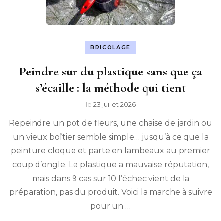
BRICOLAGE
Peindre sur du plastique sans que ça
s’écaille : la méthode qui tient
le
23 juillet 2026
Repeindre un pot de fleurs, une chaise de jardin ou
un vieux boîtier semble simple… jusqu’à ce que la
peinture cloque et parte en lambeaux au premier
coup d’ongle. Le plastique a mauvaise réputation,
mais dans 9 cas sur 10 l’échec vient de la
préparation, pas du produit. Voici la marche à suivre
pour un …