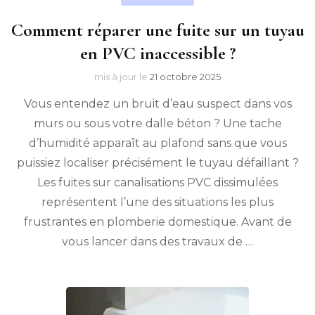
Comment réparer une fuite sur un tuyau
en PVC inaccessible ?
mis à jour le
21 octobre 2025
Vous entendez un bruit d’eau suspect dans vos
murs ou sous votre dalle béton ? Une tache
d’humidité apparaît au plafond sans que vous
puissiez localiser précisément le tuyau défaillant ?
Les fuites sur canalisations PVC dissimulées
représentent l’une des situations les plus
frustrantes en plomberie domestique. Avant de
vous lancer dans des travaux de …