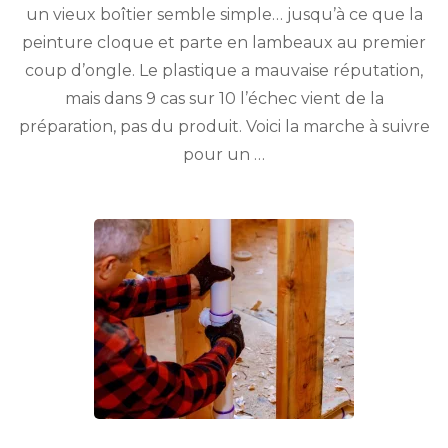
un vieux boîtier semble simple… jusqu’à ce que la
peinture cloque et parte en lambeaux au premier
coup d’ongle. Le plastique a mauvaise réputation,
mais dans 9 cas sur 10 l’échec vient de la
préparation, pas du produit. Voici la marche à suivre
pour un …