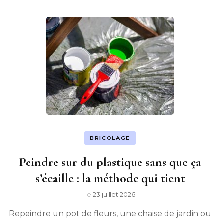
BRICOLAGE
Peindre sur du plastique sans que ça
s’écaille : la méthode qui tient
le
23 juillet 2026
Repeindre un pot de fleurs, une chaise de jardin ou