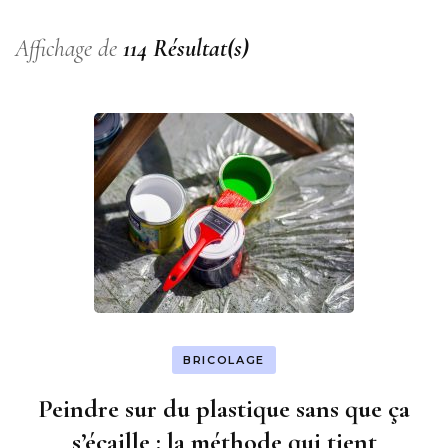
Affichage de
114 Résultat(s)
BRICOLAGE
Peindre sur du plastique sans que ça
s’écaille : la méthode qui tient