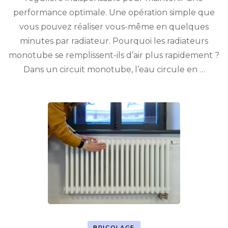
performance optimale. Une opération simple que
vous pouvez réaliser vous-même en quelques
minutes par radiateur. Pourquoi les radiateurs
monotube se remplissent-ils d’air plus rapidement ?
Dans un circuit monotube, l’eau circule en …
BRICOLAGE